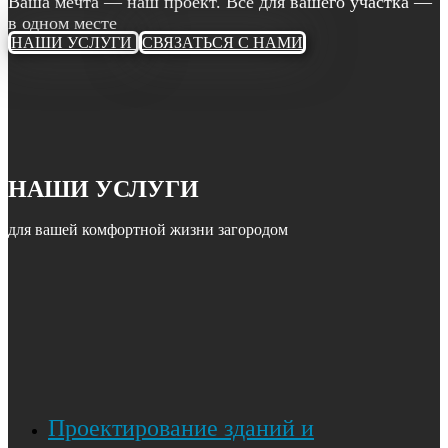
Ваша мечта — наш проект. Всё для вашего участка —
в одном месте
НАШИ УСЛУГИ
СВЯЗАТЬСЯ С НАМИ
НАШИ УСЛУГИ
для вашей комфортной жизни загородом
Проектирование зданий и