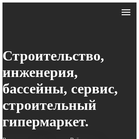
Строительство,
инженерия,
бассейны, сервис,
строительный
гипермаркет.