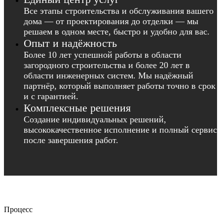
Все этапы строительства и обслуживания вашего
дома — от проектирования до отделки — мы
решаем в одном месте, быстро и удобно для вас.
Опыт и надёжность
Более 10 лет успешной работы в области
загородного строительства и более 20 лет в
области инженерных систем. Мы надёжный
партнёр, который выполняет работы точно в срок
и с гарантией.
Комплексные решения
Создание индивидуальных решений,
высококачественное исполнение и полный сервис
после завершения работ.
Процесс