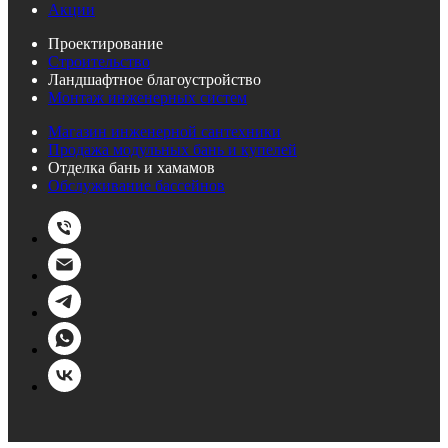
Акции
Проектирование
Строительство
Ландшафтное благоустройство
Монтаж инженерных систем
Магазин инженерной сантехники
Продажа модульных бань и купелей
Отделка бань и хамамов
Обслуживание бассейнов