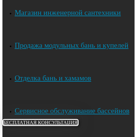
Магазин инженерной сантехники
Продажа модульных бань и купелей
Отделка бань и хамамов
Сервисное обслуживание бассейнов
БЕСПЛАТНАЯ КОНСУЛЬТАЦИЯ