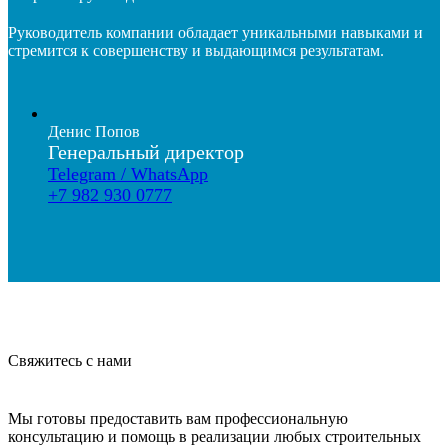
Руководитель компании обладает уникальными навыками и
стремится к совершенству и выдающимся результатам.
Денис Попов
Генеральный директор
Telegram / WhatsApp
+7 982 930 0777
Свяжитесь с нами
Мы готовы предоставить вам профессиональную
консультацию и помощь в реализации любых строительных