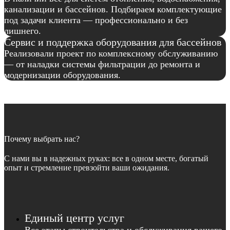
канализации и бассейнов. Подбираем комплектующие
под задачи клиента — профессионально и без
лишнего.
Сервис и поддержка оборудования для бассейнов
Реализовали проект по комплексному обслуживанию
— от наладки системы фильтрации до ремонта и
модернизации оборудования.
Почему выбрать нас?
С нами вы в надежных руках: все в одном месте, богатый
опыт и стремление превзойти ваши ожидания.
Единый центр услуг