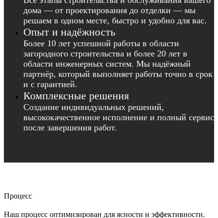
Все этапы строительства и обслуживания вашего
дома — от проектирования до отделки — мы
решаем в одном месте, быстро и удобно для вас.
Опыт и надёжность
Более 10 лет успешной работы в области
загородного строительства и более 20 лет в
области инженерных систем. Мы надёжный
партнёр, который выполняет работы точно в срок
и с гарантией.
Комплексные решения
Создание индивидуальных решений,
высококачественное исполнение и полный сервис
после завершения работ.
Процесс
Наш процесс оптимизирован для ясности и эффективности.