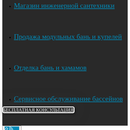
Магазин инженерной сантехники
Продажа модульных бань и купелей
Отделка бань и хамамов
Сервисное обслуживание бассейнов
БЕСПЛАТНАЯ КОНСУЛЬТАЦИЯ