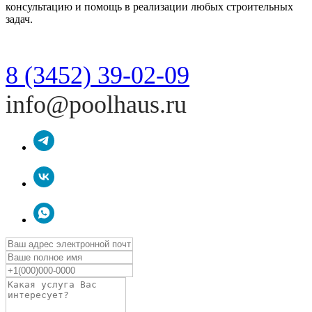
консультацию и помощь в реализации любых строительных
задач.
8 (3452) 39-02-09
info@poolhaus.ru