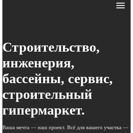
Строительство,
инженерия,
бассейны, сервис,
строительный
гипермаркет.
Ваша мечта — наш проект. Всё для вашего участка —