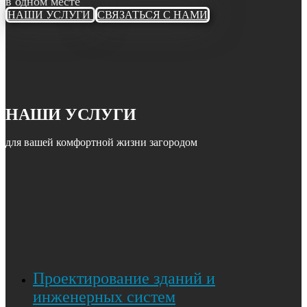
в одном месте
НАШИ УСЛУГИ
СВЯЗАТЬСЯ С НАМИ
НАШИ УСЛУГИ
для вашей комфортной жизни загородом
Проектирование зданий и
инженерных систем