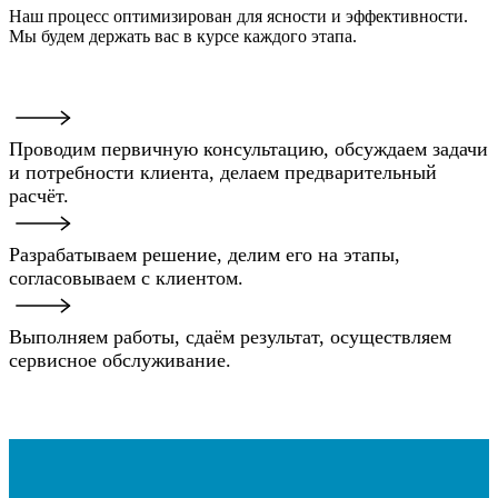
Наш процесс оптимизирован для ясности и эффективности.
Мы будем держать вас в курсе каждого этапа.
Проводим первичную консультацию, обсуждаем задачи
и потребности клиента, делаем предварительный
расчёт.
Разрабатываем решение, делим его на этапы,
согласовываем с клиентом.
Выполняем работы, сдаём результат, осуществляем
сервисное обслуживание.