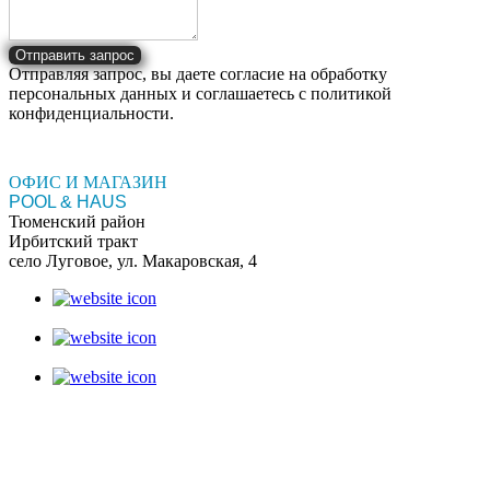
Отправить запрос
Отправляя запрос, вы даете согласие на обработку
персональных данных и соглашаетесь c политикой
конфиденциальности.
ОФИС И МАГАЗИН
POOL & HAUS
Тюменский район
Ирбитский тракт
село Луговое, ул. Макаровская, 4