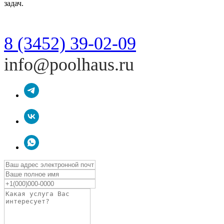
задач.
8 (3452) 39-02-09
info@poolhaus.ru