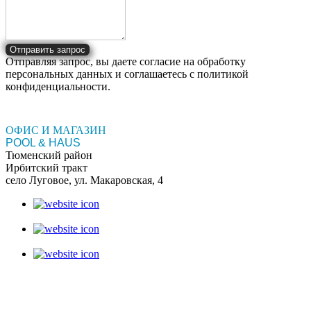
Отправить запрос
Отправляя запрос, вы даете согласие на обработку
персональных данных и соглашаетесь c политикой
конфиденциальности.
ОФИС И МАГАЗИН
POOL & HAUS
Тюменский район
Ирбитский тракт
село Луговое, ул. Макаровская, 4