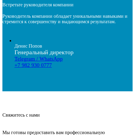
Встретьте руководителя компании
Руководитель компании обладает уникальными навыками и
стремится к совершенству и выдающимся результатам.
Денис Попов
Генеральный директор
Telegram / WhatsApp
+7 982 930 0777
Свяжитесь с нами
Мы готовы предоставить вам профессиональную