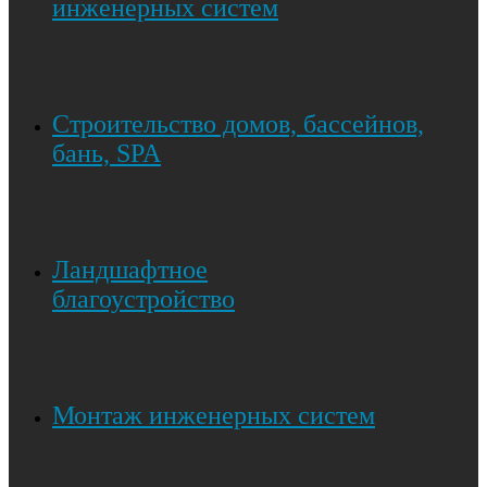
инженерных систем
Строительство домов, бассейнов,
бань, SPA
Ландшафтное
благоустройство
Монтаж инженерных систем