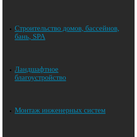
Строительство домов, бассейнов,
бань, SPA
Ландшафтное
благоустройство
Монтаж инженерных систем