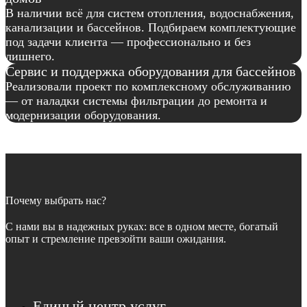
В наличии всё для систем отопления, водоснабжения,
канализации и бассейнов. Подбираем комплектующие
под задачи клиента — профессионально и без
лишнего.
Сервис и поддержка оборудования для бассейнов
Реализовали проект по комплексному обслуживанию
— от наладки системы фильтрации до ремонта и
модернизации оборудования.
Почему выбрать нас?
С нами вы в надежных руках: все в одном месте, богатый
опыт и стремление превзойти ваши ожидания.
Единый центр услуг