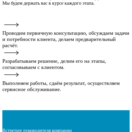
Мы будем держать вас в курсе каждого этапа.
Проводим первичную консультацию, обсуждаем задачи
и потребности клиента, делаем предварительный
расчёт.
Разрабатываем решение, делим его на этапы,
согласовываем с клиентом.
Выполняем работы, сдаём результат, осуществляем
сервисное обслуживание.
Встретьте руководителя компании