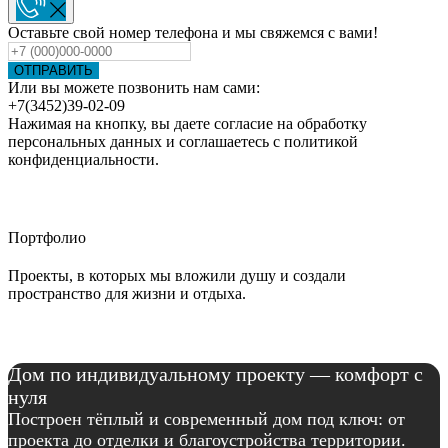
Оставьте свой номер телефона и мы свяжемся с вами!
ОТПРАВИТЬ
Или вы можете позвонить нам сами:
+7(3452)39-02-09
Нажимая на кнопку, вы даете согласие на обработку
персональных данных и соглашаетесь c политикой
конфиденциальности.
Портфолио
Проекты, в которых мы вложили душу и создали
пространство для жизни и отдыха.
Дом по индивидуальному проекту — комфорт с
нуля
Построен тёплый и современный дом под ключ: от
проекта до отделки и благоустройства территории.