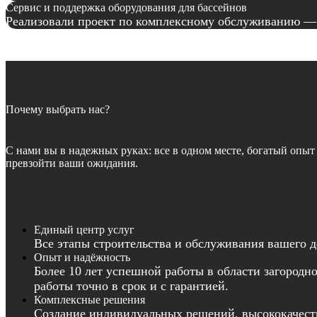
Сервис и поддержка оборудования для бассейнов
Реализовали проект по комплексному обслуживанию — 
Почему выбрать нас?
С нами вы в надежных руках: все в одном месте, богатый опыт
превзойти ваши ожидания.
Единый центр услуг
Все этапы строительства и обслуживания вашего д
Опыт и надёжность
Более 10 лет успешной работы в области загородн
работы точно в срок и с гарантией.
Комплексные решения
Создание индивидуальных решений, высококачеств