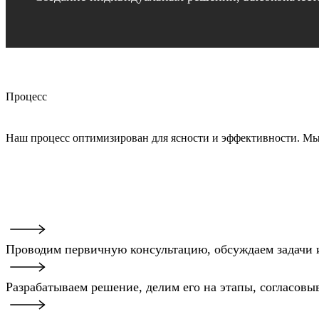
Процесс
Наш процесс оптимизирован для ясности и эффективности. Мы б
Проводим первичную консультацию, обсуждаем задачи и
Разрабатываем решение, делим его на этапы, согласовы