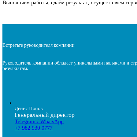
Выполняем работы, сдаём результат, осуществляем сер
Встретьте руководителя компании
Руководитель компании обладает уникальными навыками и ст
результатам.
Денис Попов
Генеральный директор
Telegram / WhatsApp
+7 982 930 0777