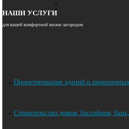
НАШИ УСЛУГИ
для вашей комфортной жизни загородом
Проектирование зданий и инженерных
Строительство домов, бассейнов, бань