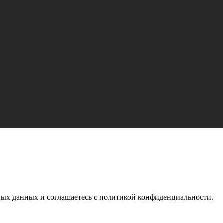
ьных данных и соглашаетесь c политикой конфиденциальности.