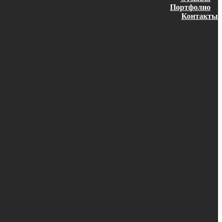
Портфолио
Контакты