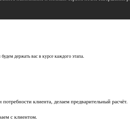
удем держать вас в курсе каждого этапа.
 потребности клиента, делаем предварительный расчёт.
ваем с клиентом.