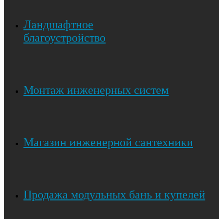
Ландшафтное
благоустройство
Монтаж инженерных систем
Магазин инженерной сантехники
Продажа модульных бань и купелей