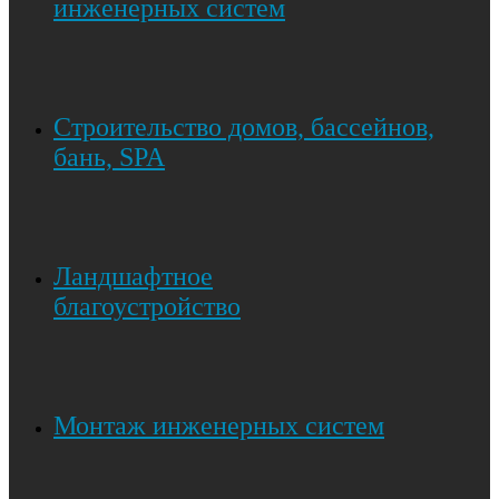
инженерных систем
Строительство домов, бассейнов,
бань, SPA
Ландшафтное
благоустройство
Монтаж инженерных систем