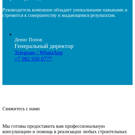
Руководитель компании обладает уникальными навыками и
стремится к совершенству и выдающимся результатам.
Денис Попов
Генеральный директор
Telegram / WhatsApp
+7 982 930 0777
Свяжитесь с нами
Мы готовы предоставить вам профессиональную
консультацию и помощь в реализации любых строительных