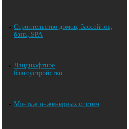
Строительство домов, бассейнов,
бань, SPA
Ландшафтное
благоустройство
Монтаж инженерных систем