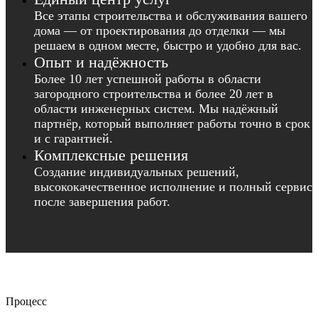
Все этапы строительства и обслуживания вашего
дома — от проектирования до отделки — мы
решаем в одном месте, быстро и удобно для вас.
Опыт и надёжность
Более 10 лет успешной работы в области
загородного строительства и более 20 лет в
области инженерных систем. Мы надёжный
партнёр, который выполняет работы точно в срок
и с гарантией.
Комплексные решения
Создание индивидуальных решений,
высококачественное исполнение и полный сервис
после завершения работ.
Процесс