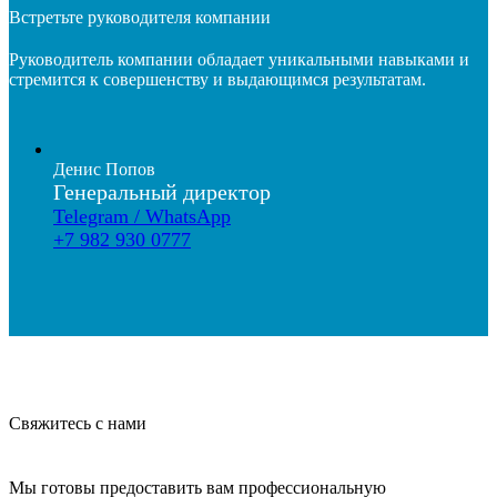
Встретьте руководителя компании
Руководитель компании обладает уникальными навыками и
стремится к совершенству и выдающимся результатам.
Денис Попов
Генеральный директор
Telegram / WhatsApp
+7 982 930 0777
Свяжитесь с нами
Мы готовы предоставить вам профессиональную