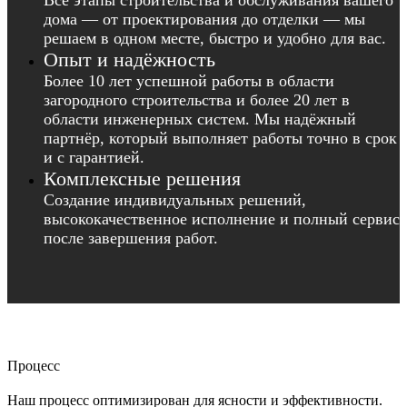
Все этапы строительства и обслуживания вашего
дома — от проектирования до отделки — мы
решаем в одном месте, быстро и удобно для вас.
Опыт и надёжность
Более 10 лет успешной работы в области
загородного строительства и более 20 лет в
области инженерных систем. Мы надёжный
партнёр, который выполняет работы точно в срок
и с гарантией.
Комплексные решения
Создание индивидуальных решений,
высококачественное исполнение и полный сервис
после завершения работ.
Процесс
Наш процесс оптимизирован для ясности и эффективности.