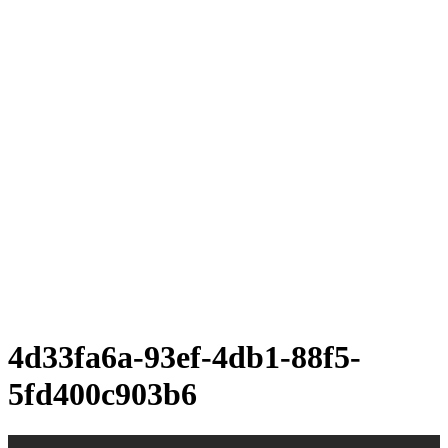
4d33fa6a-93ef-4db1-88f5-
5fd400c903b6