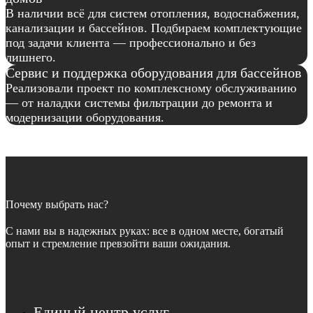
В наличии всё для систем отопления, водоснабжения,
канализации и бассейнов. Подбираем комплектующие
под задачи клиента — профессионально и без
лишнего.
Сервис и поддержка оборудования для бассейнов
Реализовали проект по комплексному обслуживанию
— от наладки системы фильтрации до ремонта и
модернизации оборудования.
Почему выбрать нас?
С нами вы в надежных руках: все в одном месте, богатый
опыт и стремление превзойти ваши ожидания.
Единый центр услуг