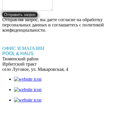
Отправить запрос
Отправляя запрос, вы даете согласие на обработку
персональных данных и соглашаетесь c политикой
конфиденциальности.
ОФИС И МАГАЗИН
POOL & HAUS
Тюменский район
Ирбитский тракт
село Луговое, ул. Макаровская, 4