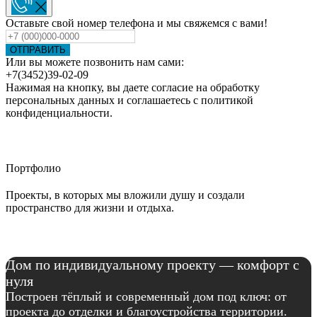
Оставьте свой номер телефона и мы свяжемся с вами!
ОТПРАВИТЬ
Или вы можете позвонить нам сами:
+7(3452)39-02-09
Нажимая на кнопку, вы даете согласие на обработку
персональных данных и соглашаетесь c политикой
конфиденциальности.
Портфолио
Проекты, в которых мы вложили душу и создали
пространство для жизни и отдыха.
Дом по индивидуальному проекту — комфорт с
нуля
Построен тёплый и современный дом под ключ: от
проекта до отделки и благоустройства территории.