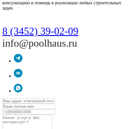
консультацию и помощь в реализации любых строительных
задач.
8 (3452) 39-02-09
info@poolhaus.ru