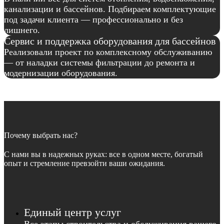
канализации и бассейнов. Подбираем комплектующие
под задачи клиента — профессионально и без
лишнего.
Сервис и поддержка оборудования для бассейнов
Реализовали проект по комплексному обслуживанию
— от наладки системы фильтрации до ремонта и
модернизации оборудования.
Почему выбрать нас?
С нами вы в надежных руках: все в одном месте, богатый
опыт и стремление превзойти ваши ожидания.
Единый центр услуг