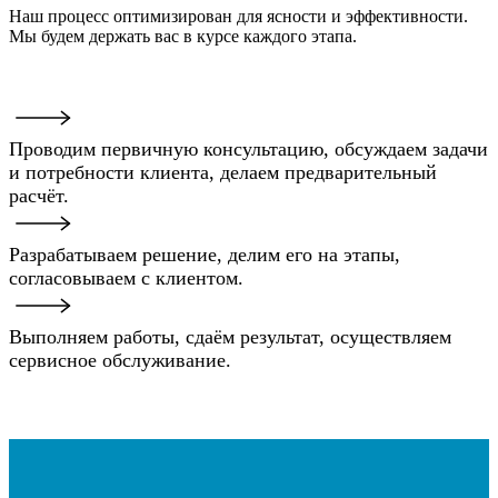
Наш процесс оптимизирован для ясности и эффективности.
Мы будем держать вас в курсе каждого этапа.
Проводим первичную консультацию, обсуждаем задачи
и потребности клиента, делаем предварительный
расчёт.
Разрабатываем решение, делим его на этапы,
согласовываем с клиентом.
Выполняем работы, сдаём результат, осуществляем
сервисное обслуживание.