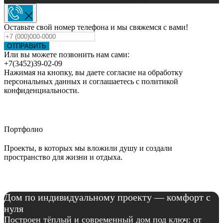
Оставьте свой номер телефона и мы свяжемся с вами!
ОТПРАВИТЬ
Или вы можете позвонить нам сами:
+7(3452)39-02-09
Нажимая на кнопку, вы даете согласие на обработку
персональных данных и соглашаетесь c политикой
конфиденциальности.
Портфолио
Проекты, в которых мы вложили душу и создали
пространство для жизни и отдыха.
Дом по индивидуальному проекту — комфорт с
нуля
Построен тёплый и современный дом под ключ: от