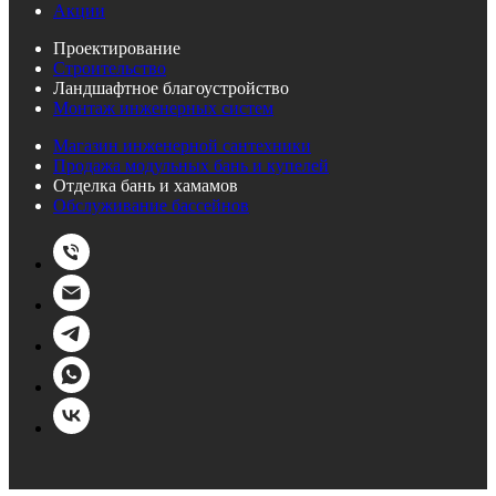
Акции
Проектирование
Строительство
Ландшафтное благоустройство
Монтаж инженерных систем
Магазин инженерной сантехники
Продажа модульных бань и купелей
Отделка бань и хамамов
Обслуживание бассейнов