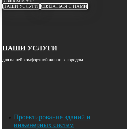
в одном месте
НАШИ УСЛУГИ
СВЯЗАТЬСЯ С НАМИ
НАШИ УСЛУГИ
для вашей комфортной жизни загородом
Проектирование зданий и
инженерных систем