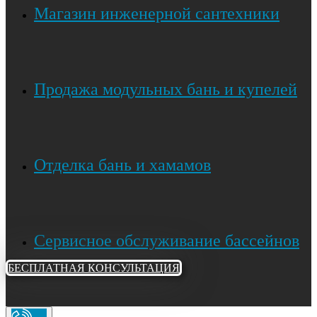
Магазин инженерной сантехники
Продажа модульных бань и купелей
Отделка бань и хамамов
Сервисное обслуживание бассейнов
БЕСПЛАТНАЯ КОНСУЛЬТАЦИЯ