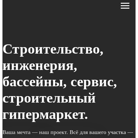
Строительство,
инженерия,
бассейны, сервис,
строительный
гипермаркет.
Ваша мечта — наш проект. Всё для вашего участка —