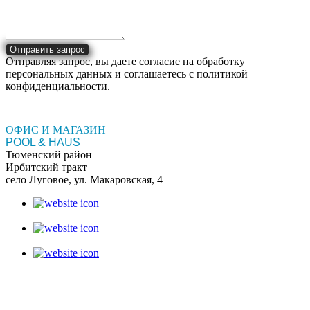
Отправить запрос
Отправляя запрос, вы даете согласие на обработку
персональных данных и соглашаетесь c политикой
конфиденциальности.
ОФИС И МАГАЗИН
POOL & HAUS
Тюменский район
Ирбитский тракт
село Луговое, ул. Макаровская, 4