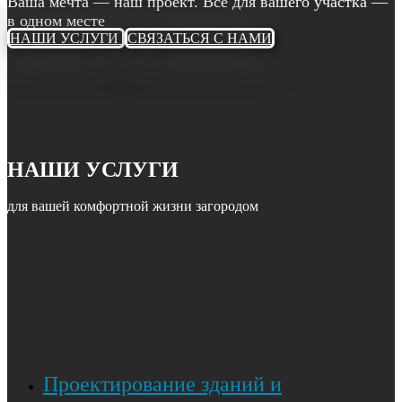
Ваша мечта — наш проект. Всё для вашего участка —
в одном месте
НАШИ УСЛУГИ
СВЯЗАТЬСЯ С НАМИ
НАШИ УСЛУГИ
для вашей комфортной жизни загородом
Проектирование зданий и