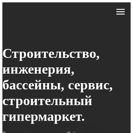
Строительство,
инженерия,
бассейны, сервис,
строительный
гипермаркет.