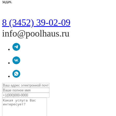
задач.
8 (3452) 39-02-09
info@poolhaus.ru