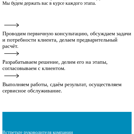
Мы будем держать вас в курсе каждого этапа.
Проводим первичную консультацию, обсуждаем задачи
и потребности клиента, делаем предварительный
расчёт.
Разрабатываем решение, делим его на этапы,
согласовываем с клиентом.
Выполняем работы, сдаём результат, осуществляем
сервисное обслуживание.
Встретьте руководителя компании