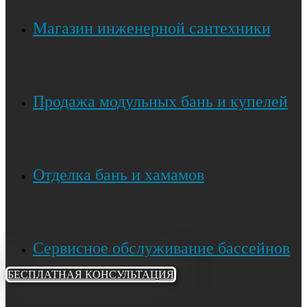
Магазин инженерной сантехники
Продажа модульных бань и купелей
Отделка бань и хамамов
Сервисное обслуживание бассейнов
БЕСПЛАТНАЯ КОНСУЛЬТАЦИЯ