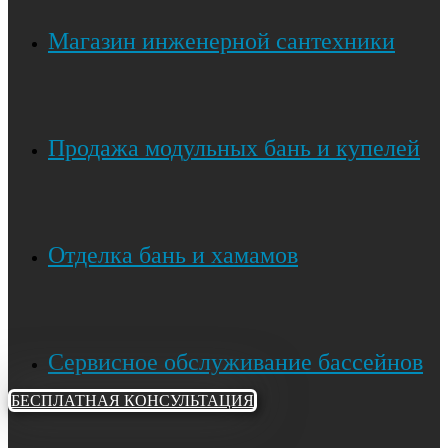
Магазин инженерной сантехники
Продажа модульных бань и купелей
Отделка бань и хамамов
Сервисное обслуживание бассейнов
БЕСПЛАТНАЯ КОНСУЛЬТАЦИЯ