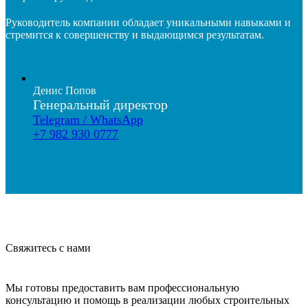
Руководитель компании обладает уникальными навыками и
стремится к совершенству и выдающимся результатам.
Денис Попов
Генеральный директор
Telegram / WhatsApp
+7 982 930 0777
Свяжитесь с нами
Мы готовы предоставить вам профессиональную
консультацию и помощь в реализации любых строительных