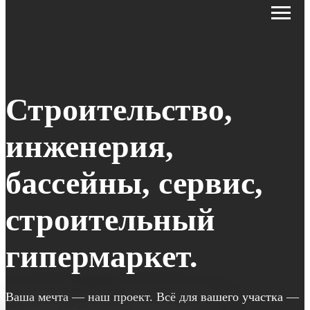
Строительство,
инженерия,
бассейны, сервис,
строительный
гипермаркет.
Ваша мечта — наш проект. Всё для вашего участка —