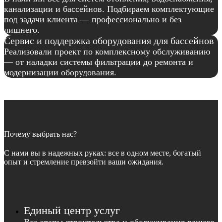
канализации и бассейнов. Подбираем комплектующие
под задачи клиента — профессионально и без
лишнего.
Сервис и поддержка оборудования для бассейнов
Реализовали проект по комплексному обслуживанию
— от наладки системы фильтрации до ремонта и
модернизации оборудования.
Почему выбрать нас?
С нами вы в надежных руках: все в одном месте, богатый
опыт и стремление превзойти ваши ожидания.
Единый центр услуг