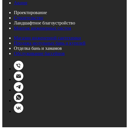
Акции
Проектирование
Строительство
Ландшафтное благоустройство
Монтаж инженерных систем
Магазин инженерной сантехники
Продажа модульных бань и купелей
Отделка бань и хамамов
Обслуживание бассейнов