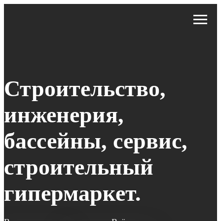
Строительство,
инженерия,
бассейны, сервис,
строительный
гипермаркет.