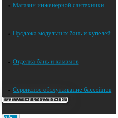
Магазин инженерной сантехники
Продажа модульных бань и купелей
Отделка бань и хамамов
Сервисное обслуживание бассейнов
БЕСПЛАТНАЯ КОНСУЛЬТАЦИЯ