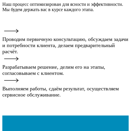
Наш процесс оптимизирован для ясности и эффективности.
Мы будем держать вас в курсе каждого этапа.
Проводим первичную консультацию, обсуждаем задачи
и потребности клиента, делаем предварительный
расчёт.
Разрабатываем решение, делим его на этапы,
согласовываем с клиентом.
Выполняем работы, сдаём результат, осуществляем
сервисное обслуживание.