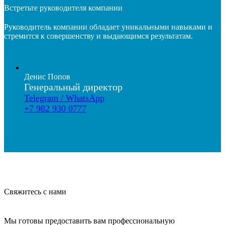
Встретьте руководителя компании
Руководитель компании обладает уникальными навыками и
стремится к совершенству и выдающимся результатам.
Денис Попов
Генеральный директор
Telegram / WhatsApp
+7 982 930 0777
Свяжитесь с нами
Мы готовы предоставить вам профессиональную