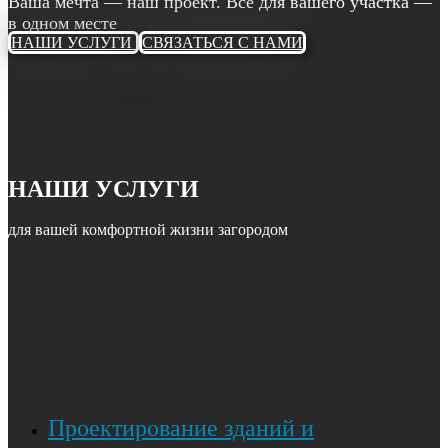
Ваша мечта — наш проект. Всё для вашего участка —
в одном месте
НАШИ УСЛУГИ
СВЯЗАТЬСЯ С НАМИ
НАШИ УСЛУГИ
для вашей комфортной жизни загородом
Проектирование зданий и