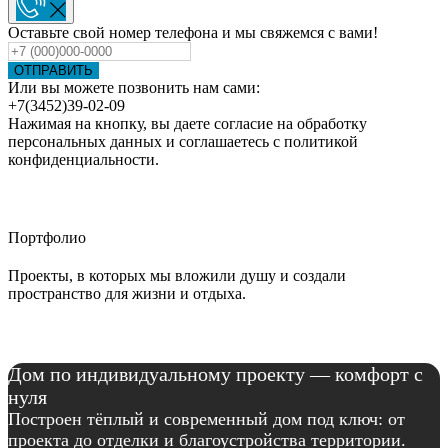
Оставьте свой номер телефона и мы свяжемся с вами!
ОТПРАВИТЬ
Или вы можете позвонить нам сами:
+7(3452)39-02-09
Нажимая на кнопку, вы даете согласие на обработку
персональных данных и соглашаетесь c политикой
конфиденциальности.
Портфолио
Проекты, в которых мы вложили душу и создали
пространство для жизни и отдыха.
Дом по индивидуальному проекту — комфорт с
нуля
Построен тёплый и современный дом под ключ: от
проекта до отделки и благоустройства территории.