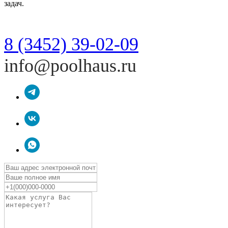
задач.
8 (3452) 39-02-09
info@poolhaus.ru