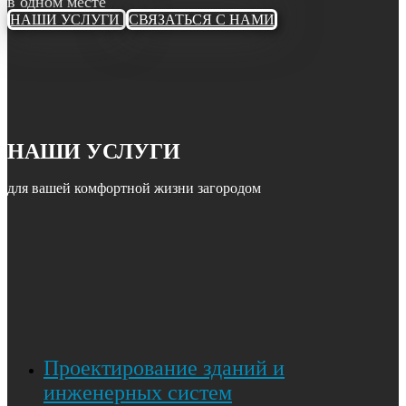
в одном месте
НАШИ УСЛУГИ
СВЯЗАТЬСЯ С НАМИ
НАШИ УСЛУГИ
для вашей комфортной жизни загородом
Проектирование зданий и
инженерных систем