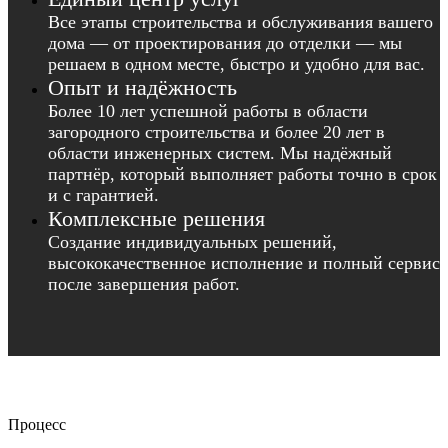
Все этапы строительства и обслуживания вашего
дома — от проектирования до отделки — мы
решаем в одном месте, быстро и удобно для вас.
Опыт и надёжность
Более 10 лет успешной работы в области
загородного строительства и более 20 лет в
области инженерных систем. Мы надёжный
партнёр, который выполняет работы точно в срок
и с гарантией.
Комплексные решения
Создание индивидуальных решений,
высококачественное исполнение и полный сервис
после завершения работ.
Процесс