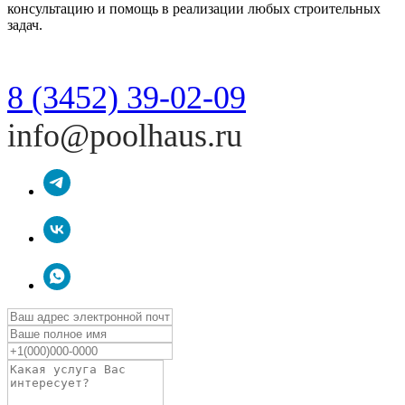
консультацию и помощь в реализации любых строительных
задач.
8 (3452) 39-02-09
info@poolhaus.ru