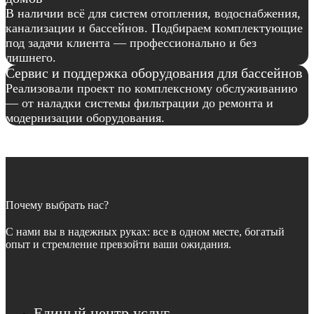
В наличии всё для систем отопления, водоснабжения,
канализации и бассейнов. Подбираем комплектующие
под задачи клиента — профессионально и без
лишнего.
Сервис и поддержка оборудования для бассейнов
Реализовали проект по комплексному обслуживанию
— от наладки системы фильтрации до ремонта и
модернизации оборудования.
Почему выбрать нас?
С нами вы в надежных руках: все в одном месте, богатый
опыт и стремление превзойти ваши ожидания.
Единый центр услуг