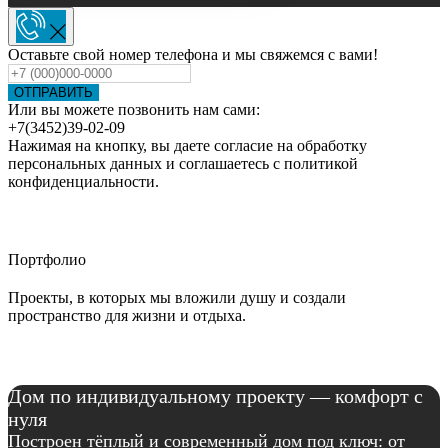
Оставьте свой номер телефона и мы свяжемся с вами!
ОТПРАВИТЬ
Или вы можете позвонить нам сами:
+7(3452)39-02-09
Нажимая на кнопку, вы даете согласие на обработку
персональных данных и соглашаетесь c политикой
конфиденциальности.
Портфолио
Проекты, в которых мы вложили душу и создали
пространство для жизни и отдыха.
Дом по индивидуальному проекту — комфорт с
нуля
Построен тёплый и современный дом под ключ: от