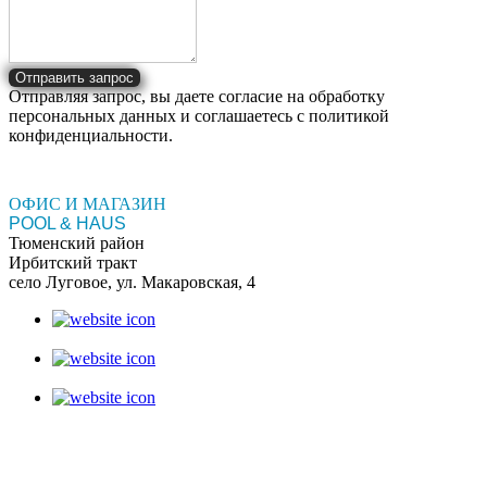
Отправить запрос
Отправляя запрос, вы даете согласие на обработку
персональных данных и соглашаетесь c политикой
конфиденциальности.
ОФИС И МАГАЗИН
POOL & HAUS
Тюменский район
Ирбитский тракт
село Луговое, ул. Макаровская, 4