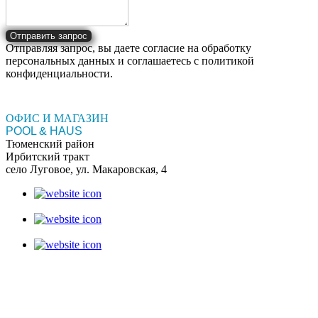
Отправить запрос
Отправляя запрос, вы даете согласие на обработку
персональных данных и соглашаетесь c политикой
конфиденциальности.
ОФИС И МАГАЗИН
POOL & HAUS
Тюменский район
Ирбитский тракт
село Луговое, ул. Макаровская, 4