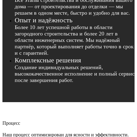
Все этапы строительства и обслуживания вашего
дома — от проектирования до отделки — мы
решаем в одном месте, быстро и удобно для вас.
Опыт и надёжность
Более 10 лет успешной работы в области
загородного строительства и более 20 лет в
области инженерных систем. Мы надёжный
партнёр, который выполняет работы точно в срок
и с гарантией.
Комплексные решения
Создание индивидуальных решений,
высококачественное исполнение и полный сервис
после завершения работ.
Процесс
Наш процесс оптимизирован для ясности и эффективности.