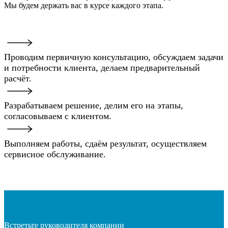
Мы будем держать вас в курсе каждого этапа.
Проводим первичную консультацию, обсуждаем задачи
и потребности клиента, делаем предварительный
расчёт.
Разрабатываем решение, делим его на этапы,
согласовываем с клиентом.
Выполняем работы, сдаём результат, осуществляем
сервисное обслуживание.
Встретьте руководителя компании