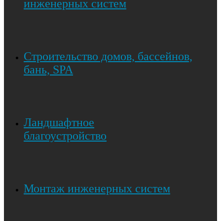
инженерных систем
Строительство домов, бассейнов,
бань, SPA
Ландшафтное
благоустройство
Монтаж инженерных систем