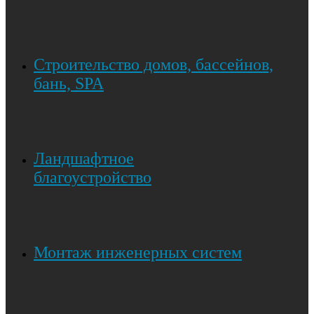
Строительство домов, бассейнов,
бань, SPA
Ландшафтное
благоустройство
Монтаж инженерных систем