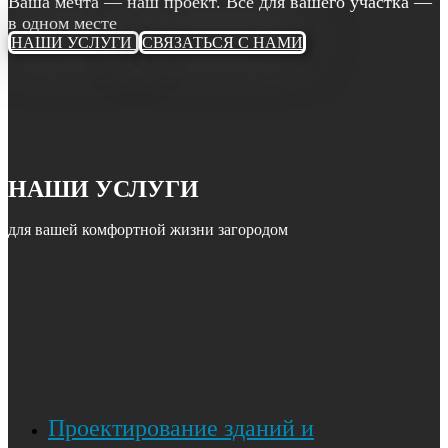
Ваша мечта — наш проект. Всё для вашего участка —
в одном месте
НАШИ УСЛУГИ
СВЯЗАТЬСЯ С НАМИ
НАШИ УСЛУГИ
для вашей комфортной жизни загородом
Проектирование зданий и