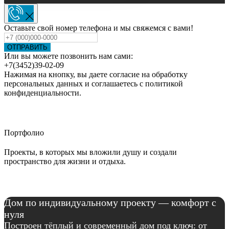
Оставьте свой номер телефона и мы свяжемся с вами!
ОТПРАВИТЬ
Или вы можете позвонить нам сами:
+7(3452)39-02-09
Нажимая на кнопку, вы даете согласие на обработку
персональных данных и соглашаетесь c политикой
конфиденциальности.
Портфолио
Проекты, в которых мы вложили душу и создали
пространство для жизни и отдыха.
Дом по индивидуальному проекту — комфорт с
нуля
Построен тёплый и современный дом под ключ: от