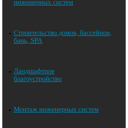
инженерных систем
Строительство домов, бассейнов,
бань, SPA
Ландшафтное
благоустройство
Монтаж инженерных систем