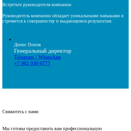
Встретьте руководителя компании
Руководитель компании обладает уникальными навыками и
стремится к совершенству и выдающимся результатам.
Денис Попов
Генеральный директор
Telegram / WhatsApp
+7 982 930 0777
Свяжитесь с нами
Мы готовы предоставить вам профессиональную