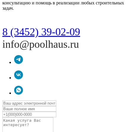
консультацию и помощь в реализации любых строительных
задач.
8 (3452) 39-02-09
info@poolhaus.ru