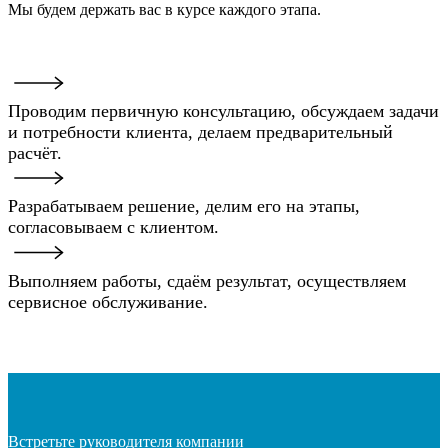
Мы будем держать вас в курсе каждого этапа.
Проводим первичную консультацию, обсуждаем задачи
и потребности клиента, делаем предварительный
расчёт.
Разрабатываем решение, делим его на этапы,
согласовываем с клиентом.
Выполняем работы, сдаём результат, осуществляем
сервисное обслуживание.
Встретьте руководителя компании