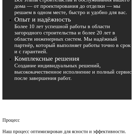
дома — от проектирования до отделки — мы
решаем в одном месте, быстро и удобно для вас.
Опыт и надёжность
Более 10 лет успешной работы в области
загородного строительства и более 20 лет в
области инженерных систем. Мы надёжный
партнёр, который выполняет работы точно в срок
и с гарантией.
Комплексные решения
Создание индивидуальных решений,
высококачественное исполнение и полный сервис
после завершения работ.
Процесс
Наш процесс оптимизирован для ясности и эффективности.