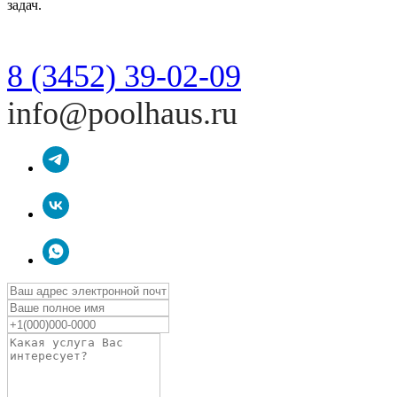
задач.
8 (3452) 39-02-09
info@poolhaus.ru