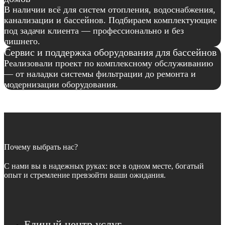
В наличии всё для систем отопления, водоснабжения,
канализации и бассейнов. Подбираем комплектующие
под задачи клиента — профессионально и без
лишнего.
Сервис и поддержка оборудования для бассейнов
Реализовали проект по комплексному обслуживанию
— от наладки системы фильтрации до ремонта и
модернизации оборудования.
Почему выбрать нас?
С нами вы в надежных руках: все в одном месте, богатый
опыт и стремление превзойти ваши ожидания.
Единый центр услуг