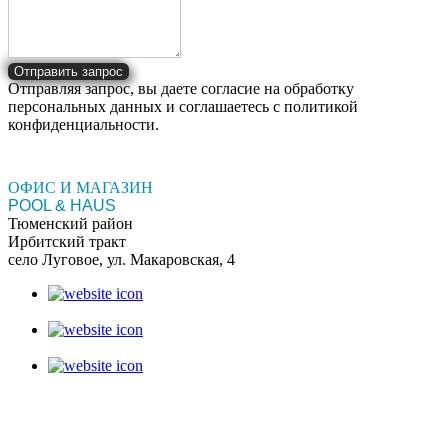
Отправить запрос
Отправляя запрос, вы даете согласие на обработку
персональных данных и соглашаетесь c политикой
конфиденциальности.
ОФИС И МАГАЗИН
POOL & HAUS
Тюменский район
Ирбитский тракт
село Луговое, ул. Макаровская, 4