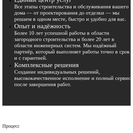
Все этапы строительства и обслуживания вашего
дома — от проектирования до отделки — мы
решаем в одном месте, быстро и удобно для вас.
Опыт и надёжность
Более 10 лет успешной работы в области
загородного строительства и более 20 лет в
области инженерных систем. Мы надёжный
партнёр, который выполняет работы точно в срок
и с гарантией.
Комплексные решения
Создание индивидуальных решений,
высококачественное исполнение и полный сервис
после завершения работ.
Процесс