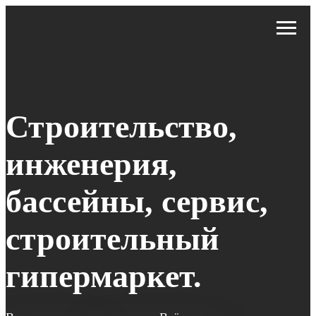
Строительство,
инженерия,
бассейны, сервис,
строительный
гипермаркет.