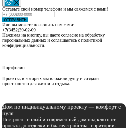
Оставьте свой номер телефона и мы свяжемся с вами!
ОТПРАВИТЬ
Или вы можете позвонить нам сами:
+7(3452)39-02-09
Нажимая на кнопку, вы даете согласие на обработку
персональных данных и соглашаетесь c политикой
конфиденциальности.
Портфолио
Проекты, в которых мы вложили душу и создали
пространство для жизни и отдыха.
Дом по индивидуальному проекту — комфорт с
нуля
Построен тёплый и современный дом под ключ: от
проекта до отделки и благоустройства территории.