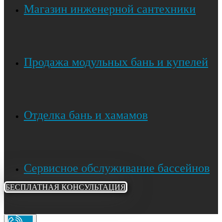
Магазин инженерной сантехники
Продажа модульных бань и купелей
Отделка бань и хамамов
Сервисное обслуживание бассейнов
БЕСПЛАТНАЯ КОНСУЛЬТАЦИЯ