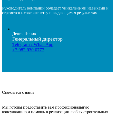
Руководитель компании обладает уникальными навыками и
стремится к совершенству и выдающимся результатам.
Денис Попов
Генеральный директор
Telegram / WhatsApp
+7 982 930 0777
Свяжитесь с нами
Мы готовы предоставить вам профессиональную
консультацию и помощь в реализации любых строительных