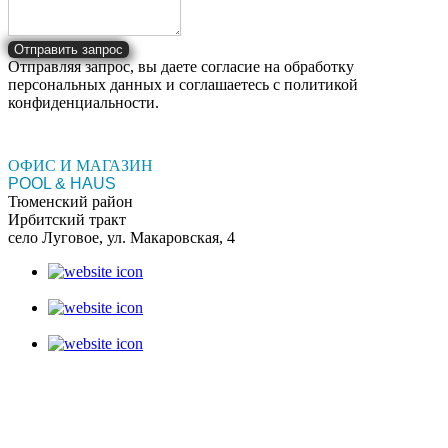
Отправить запрос
Отправляя запрос, вы даете согласие на обработку
персональных данных и соглашаетесь c политикой
конфиденциальности.
ОФИС И МАГАЗИН
POOL & HAUS
Тюменский район
Ирбитский тракт
село Луговое, ул. Макаровская, 4