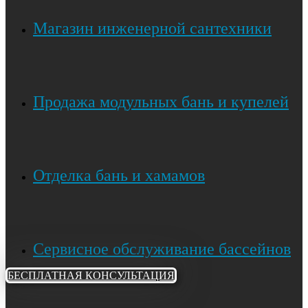
Магазин инженерной сантехники
Продажа модульных бань и купелей
Отделка бань и хамамов
Сервисное обслуживание бассейнов
БЕСПЛАТНАЯ КОНСУЛЬТАЦИЯ