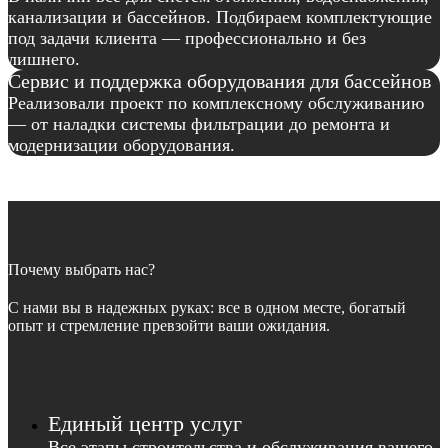
канализации и бассейнов. Подбираем комплектующие
под задачи клиента — профессионально и без
лишнего.
Сервис и поддержка оборудования для бассейнов
Реализовали проект по комплексному обслуживанию
— от наладки системы фильтрации до ремонта и
модернизации оборудования.
Почему выбрать нас?
С нами вы в надежных руках: все в одном месте, богатый
опыт и стремление превзойти ваши ожидания.
Единый центр услуг
Все этапы строительства и обслуживания вашего