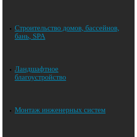
Строительство домов, бассейнов,
бань, SPA
Ландшафтное
благоустройство
Монтаж инженерных систем