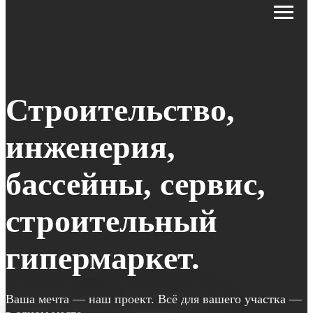
Строительство,
инженерия,
бассейны, сервис,
строительный
гипермаркет.
Ваша мечта — наш проект. Всё для вашего участка —