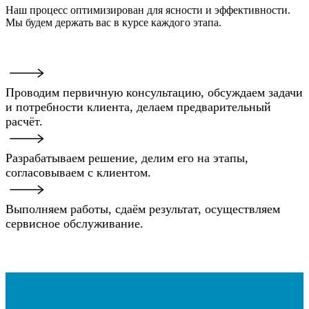
Наш процесс оптимизирован для ясности и эффективности.
Мы будем держать вас в курсе каждого этапа.
Проводим первичную консультацию, обсуждаем задачи
и потребности клиента, делаем предварительный
расчёт.
Разрабатываем решение, делим его на этапы,
согласовываем с клиентом.
Выполняем работы, сдаём результат, осуществляем
сервисное обслуживание.