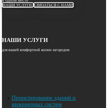
в одном месте
НАШИ УСЛУГИ
СВЯЗАТЬСЯ С НАМИ
НАШИ УСЛУГИ
для вашей комфортной жизни загородом
Проектирование зданий и
инженерных систем