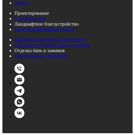
Акции
Проектирование
Строительство
Ландшафтное благоустройство
Монтаж инженерных систем
Магазин инженерной сантехники
Продажа модульных бань и купелей
Отделка бань и хамамов
Обслуживание бассейнов