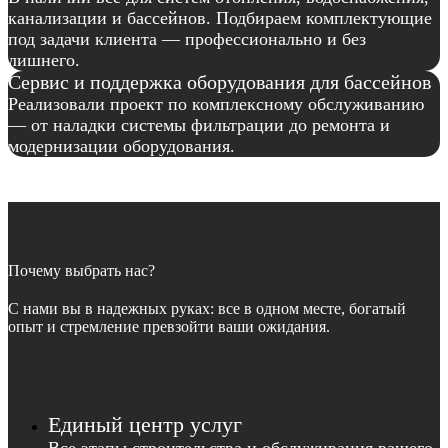
канализации и бассейнов. Подбираем комплектующие
под задачи клиента — профессионально и без
лишнего.
Сервис и поддержка оборудования для бассейнов
Реализовали проект по комплексному обслуживанию
— от наладки системы фильтрации до ремонта и
модернизации оборудования.
Почему выбрать нас?
С нами вы в надежных руках: все в одном месте, богатый
опыт и стремление превзойти ваши ожидания.
Единый центр услуг