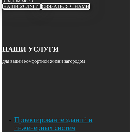
в одном месте
НАШИ УСЛУГИ
СВЯЗАТЬСЯ С НАМИ
НАШИ УСЛУГИ
для вашей комфортной жизни загородом
Проектирование зданий и
инженерных систем