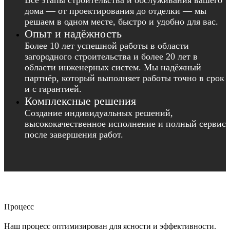
Все этапы строительства и обслуживания вашего
дома — от проектирования до отделки — мы
решаем в одном месте, быстро и удобно для вас.
Опыт и надёжность
Более 10 лет успешной работы в области
загородного строительства и более 20 лет в
области инженерных систем. Мы надёжный
партнёр, который выполняет работы точно в срок
и с гарантией.
Комплексные решения
Создание индивидуальных решений,
высококачественное исполнение и полный сервис
после завершения работ.
Процесс
Наш процесс оптимизирован для ясности и эффективности.