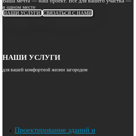
Ваша мечта — наш проект. Всё для вашего участка —
в одном месте
НАШИ УСЛУГИ
СВЯЗАТЬСЯ С НАМИ
НАШИ УСЛУГИ
для вашей комфортной жизни загородом
Проектирование зданий и