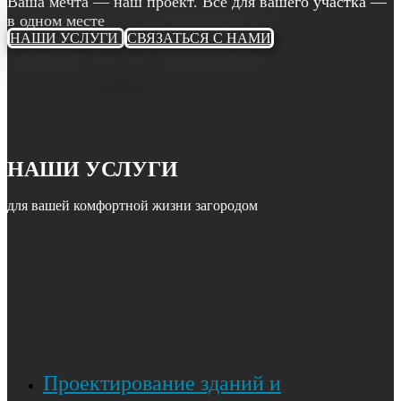
Ваша мечта — наш проект. Всё для вашего участка —
в одном месте
НАШИ УСЛУГИ
СВЯЗАТЬСЯ С НАМИ
НАШИ УСЛУГИ
для вашей комфортной жизни загородом
Проектирование зданий и