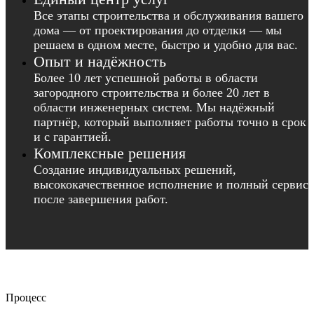
Все этапы строительства и обслуживания вашего
дома — от проектирования до отделки — мы
решаем в одном месте, быстро и удобно для вас.
Опыт и надёжность
Более 10 лет успешной работы в области
загородного строительства и более 20 лет в
области инженерных систем. Мы надёжный
партнёр, который выполняет работы точно в срок
и с гарантией.
Комплексные решения
Создание индивидуальных решений,
высококачественное исполнение и полный сервис
после завершения работ.
Процесс