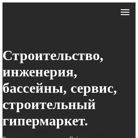
Строительство,
инженерия,
бассейны, сервис,
строительный
гипермаркет.