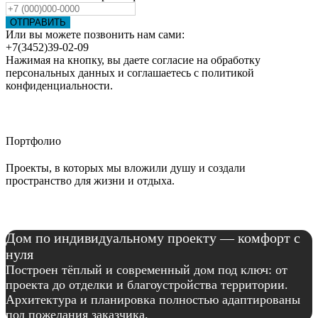
ОТПРАВИТЬ
Или вы можете позвонить нам сами:
+7(3452)39-02-09
Нажимая на кнопку, вы даете согласие на обработку
персональных данных и соглашаетесь c политикой
конфиденциальности.
Портфолио
Проекты, в которых мы вложили душу и создали
пространство для жизни и отдыха.
Дом по индивидуальному проекту — комфорт с
нуля
Построен тёплый и современный дом под ключ: от
проекта до отделки и благоустройства территории.
Архитектура и планировка полностью адаптированы
под пожелания заказчика.