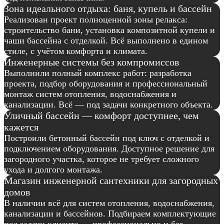
Зона идеального отдыха: баня, купель и бассейн
Реализован проект полноценной зоны релакса:
строительство бани, установка композитной купели и
чаши бассейна с отделкой. Всё выполнено в едином
стиле, с учётом комфорта и климата.
Инженерные системы без компромиссов
Выполнили полный комплекс работ: разработка
проекта, подбор оборудования и профессиональный
монтаж систем отопления, водоснабжения и
канализации. Всё — под задачи конкретного объекта.
Уличный бассейн — комфорт доступнее, чем
кажется
Построили бетонный бассейн под ключ с отделкой и
подключением оборудования. Доступное решение для
загородного участка, которое не требует сложного
ухода и долгого монтажа.
Магазин инженерной сантехники для загородных
домов
В наличии всё для систем отопления, водоснабжения,
канализации и бассейнов. Подбираем комплектующие