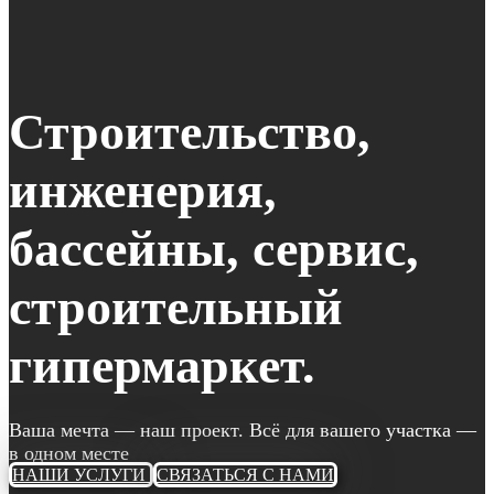
Строительство,
инженерия,
бассейны, сервис,
строительный
гипермаркет.
Ваша мечта — наш проект. Всё для вашего участка —
в одном месте
НАШИ УСЛУГИ
СВЯЗАТЬСЯ С НАМИ