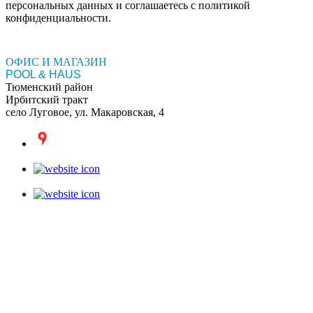
персональных данных и соглашаетесь c политикой
конфиденциальности.
ОФИС И МАГАЗИН
POOL & HAUS
Тюменский район
Ирбитский тракт
село Луговое, ул. Макаровская, 4