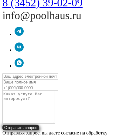
8 (3452) 39-02-09
info@poolhaus.ru
Отправить запрос
Отправляя запрос, вы даете согласие на обработку