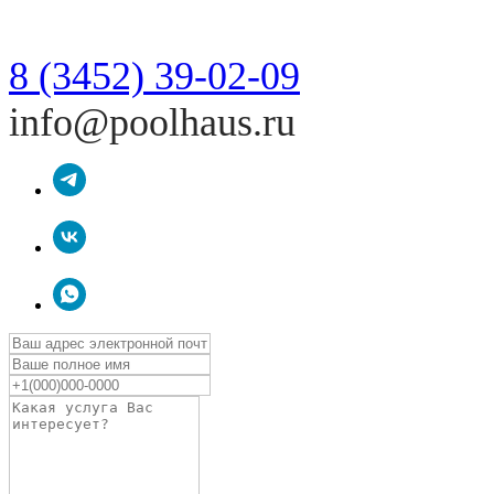
8 (3452) 39-02-09
info@poolhaus.ru