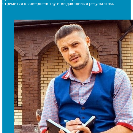
стремится к совершенству и выдающимся результатам.