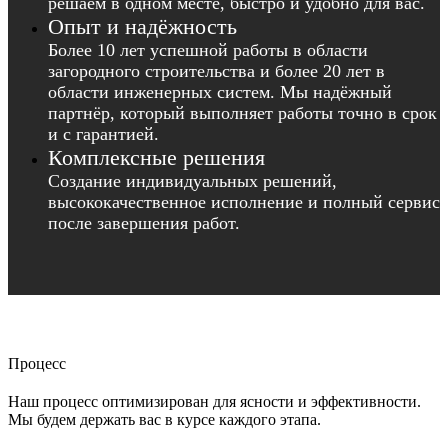
решаем в одном месте, быстро и удобно для вас.
Опыт и надёжность
Более 10 лет успешной работы в области
загородного строительства и более 20 лет в
области инженерных систем. Мы надёжный
партнёр, который выполняет работы точно в срок
и с гарантией.
Комплексные решения
Создание индивидуальных решений,
высококачественное исполнение и полный сервис
после завершения работ.
Процесс
Наш процесс оптимизирован для ясности и эффективности.
Мы будем держать вас в курсе каждого этапа.