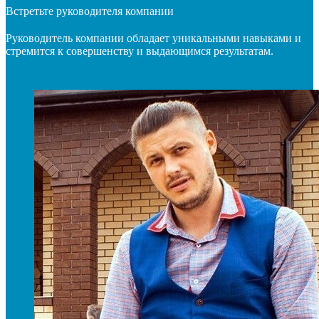
Встретьте руководителя компании
Руководитель компании обладает уникальными навыками и
стремится к совершенству и выдающимся результатам.