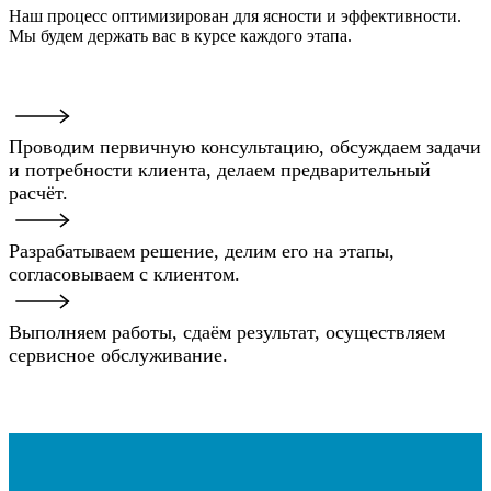
Наш процесс оптимизирован для ясности и эффективности.
Мы будем держать вас в курсе каждого этапа.
Проводим первичную консультацию, обсуждаем задачи
и потребности клиента, делаем предварительный
расчёт.
Разрабатываем решение, делим его на этапы,
согласовываем с клиентом.
Выполняем работы, сдаём результат, осуществляем
сервисное обслуживание.