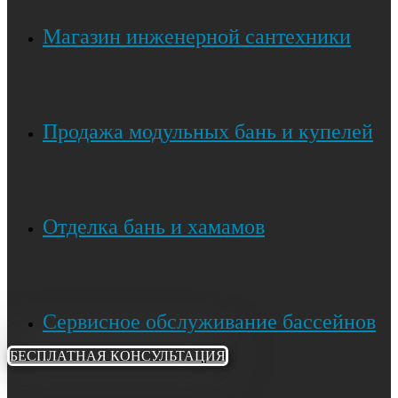
Магазин инженерной сантехники
Продажа модульных бань и купелей
Отделка бань и хамамов
Сервисное обслуживание бассейнов
БЕСПЛАТНАЯ КОНСУЛЬТАЦИЯ