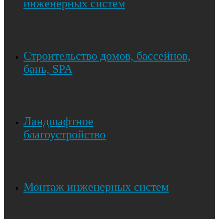
инженерных систем
Строительство домов, бассейнов,
бань, SPA
Ландшафтное
благоустройство
Монтаж инженерных систем