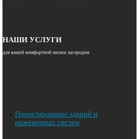
НАШИ УСЛУГИ
для вашей комфортной жизни загородом
Проектирование зданий и
инженерных систем