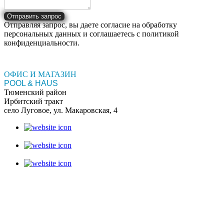
Отправить запрос
Отправляя запрос, вы даете согласие на обработку
персональных данных и соглашаетесь c политикой
конфиденциальности.
ОФИС И МАГАЗИН
POOL & HAUS
Тюменский район
Ирбитский тракт
село Луговое, ул. Макаровская, 4