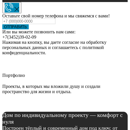
Оставьте свой номер телефона и мы свяжемся с вами!
ОТПРАВИТЬ
Или вы можете позвонить нам сами:
+7(3452)39-02-09
Нажимая на кнопку, вы даете согласие на обработку
персональных данных и соглашаетесь c политикой
конфиденциальности.
Портфолио
Проекты, в которых мы вложили душу и создали
пространство для жизни и отдыха.
Дом по индивидуальному проекту — комфорт с
нуля
Построен тёплый и современный дом под ключ: от