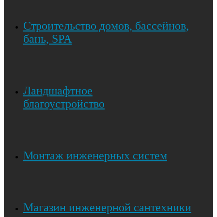
Строительство домов, бассейнов,
бань, SPA
Ландшафтное
благоустройство
Монтаж инженерных систем
Магазин инженерной сантехники