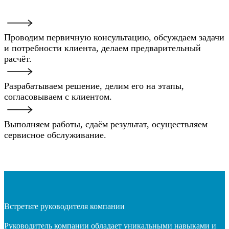
Проводим первичную консультацию, обсуждаем задачи
и потребности клиента, делаем предварительный
расчёт.
Разрабатываем решение, делим его на этапы,
согласовываем с клиентом.
Выполняем работы, сдаём результат, осуществляем
сервисное обслуживание.
Встретьте руководителя компании
Руководитель компании обладает уникальными навыками и