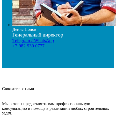
Денис Попов
Генеральный директор
Telegram / WhatsApp
+7 982 930 0777
Свяжитесь с нами
Мы готовы предоставить вам профессиональную
консультацию и помощь в реализации любых строительных
задач.