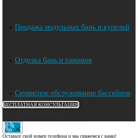
Продажа модульных бань и купелей
Отделка бань и хамамов
Сервисное обслуживание бассейнов
БЕСПЛАТНАЯ КОНСУЛЬТАЦИЯ
Оставьте свой номер телефона и мы свяжемся с вами!