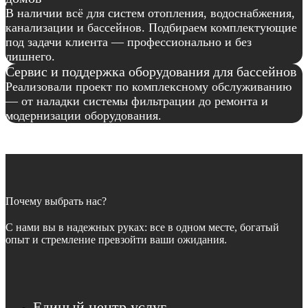
В наличии всё для систем отопления, водоснабжения,
канализации и бассейнов. Подбираем комплектующие
под задачи клиента — профессионально и без
лишнего.
Сервис и поддержка оборудования для бассейнов
Реализовали проект по комплексному обслуживанию
— от наладки системы фильтрации до ремонта и
модернизации оборудования.
Почему выбрать нас?
С нами вы в надежных руках: все в одном месте, богатый
опыт и стремление превзойти ваши ожидания.
Единый центр услуг