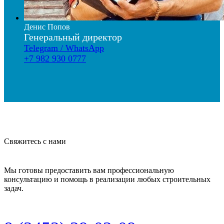
Денис Попов
Генеральный директор
Telegram / WhatsApp
+7 982 930 0777
Свяжитесь с нами
Мы готовы предоставить вам профессиональную
консультацию и помощь в реализации любых строительных
задач.