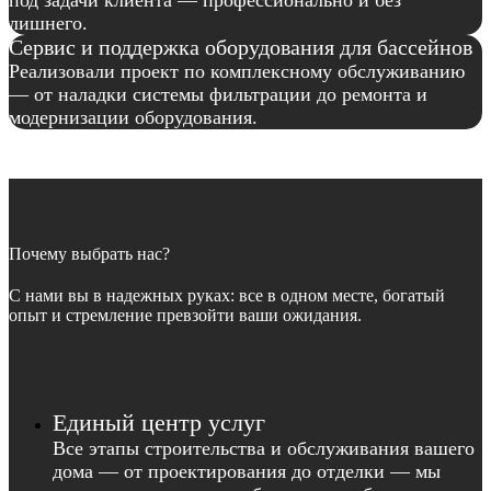
под задачи клиента — профессионально и без
лишнего.
Сервис и поддержка оборудования для бассейнов
Реализовали проект по комплексному обслуживанию
— от наладки системы фильтрации до ремонта и
модернизации оборудования.
Почему выбрать нас?
С нами вы в надежных руках: все в одном месте, богатый
опыт и стремление превзойти ваши ожидания.
Единый центр услуг
Все этапы строительства и обслуживания вашего
дома — от проектирования до отделки — мы