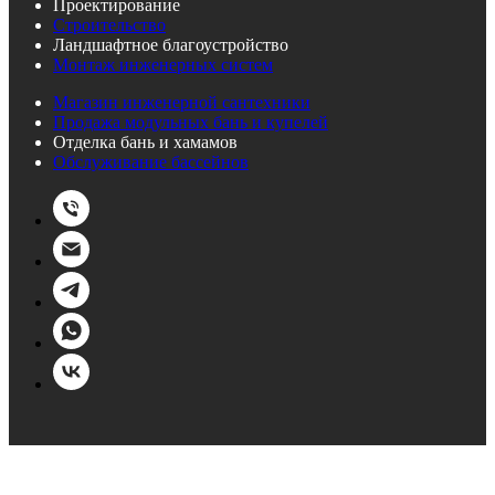
Проектирование
Строительство
Ландшафтное благоустройство
Монтаж инженерных систем
Магазин инженерной сантехники
Продажа модульных бань и купелей
Отделка бань и хамамов
Обслуживание бассейнов