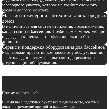
загородного участка, которое не требует сложного
ухода и долгого монтажа.
Магазин инженерной сантехники для загородных
домов
В наличии всё для систем отопления, водоснабжения,
канализации и бассейнов. Подбираем комплектующие
под задачи клиента — профессионально и без
лишнего.
Сервис и поддержка оборудования для бассейнов
Реализовали проект по комплексному обслуживанию
— от наладки системы фильтрации до ремонта и
модернизации оборудования.
Почему выбрать нас?
С нами вы в надежных руках: все в одном месте, богатый
опыт и стремление превзойти ваши ожидания.