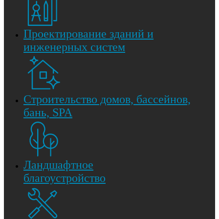
Проектирование зданий и
инженерных систем
Строительство домов, бассейнов,
бань, SPA
Ландшафтное
благоустройство