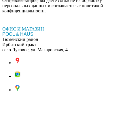
Отправляя запрос, вы даете согласие на обработку
персональных данных и соглашаетесь c политикой
конфиденциальности.
ОФИС И МАГАЗИН
POOL & HAUS
Тюменский район
Ирбитский тракт
село Луговое, ул. Макаровская, 4