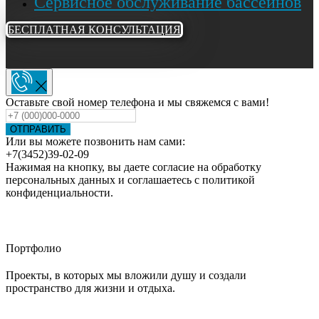
Сервисное обслуживание бассейнов
БЕСПЛАТНАЯ КОНСУЛЬТАЦИЯ
Оставьте свой номер телефона и мы свяжемся с вами!
ОТПРАВИТЬ
Или вы можете позвонить нам сами:
+7(3452)39-02-09
Нажимая на кнопку, вы даете согласие на обработку
персональных данных и соглашаетесь c политикой
конфиденциальности.
Портфолио
Проекты, в которых мы вложили душу и создали
пространство для жизни и отдыха.