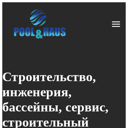
Строительство,
инженерия,
бассейны, сервис,
строительный