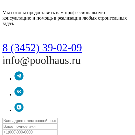
Мы готовы предоставить вам профессиональную
консультацию и помощь в реализации любых строительных
задач.
8 (3452) 39-02-09
info@poolhaus.ru