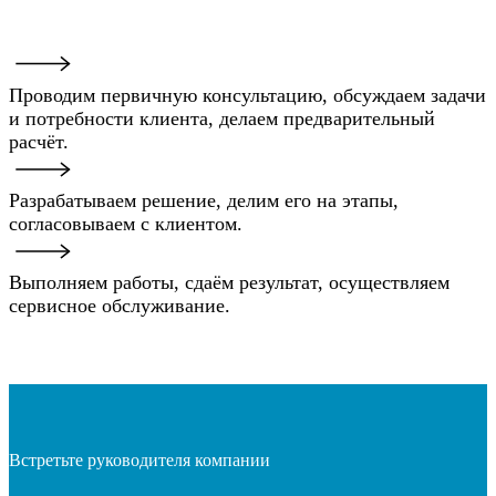
Проводим первичную консультацию, обсуждаем задачи
и потребности клиента, делаем предварительный
расчёт.
Разрабатываем решение, делим его на этапы,
согласовываем с клиентом.
Выполняем работы, сдаём результат, осуществляем
сервисное обслуживание.
Встретьте руководителя компании