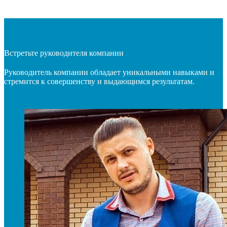
Встретьте руководителя компании
Руководитель компании обладает уникальными навыками и
стремится к совершенству и выдающимся результатам.