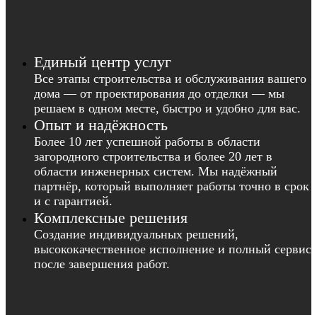
Единый центр услуг
Все этапы строительства и обслуживания вашего
дома — от проектирования до отделки — мы
решаем в одном месте, быстро и удобно для вас.
Опыт и надёжность
Более 10 лет успешной работы в области
загородного строительства и более 20 лет в
области инженерных систем. Мы надёжный
партнёр, который выполняет работы точно в срок
и с гарантией.
Комплексные решения
Создание индивидуальных решений,
высококачественное исполнение и полный сервис
после завершения работ.