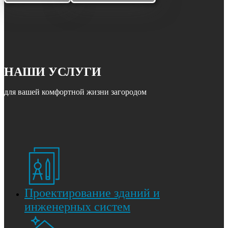
НАШИ УСЛУГИ
для вашей комфортной жизни загородом
Проектирование зданий и
инженерных систем