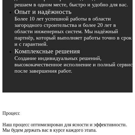
решаем в одном месте, быстро и удобно для вас.
Опыт и надёжность
Более 10 лет успешной работы в области
загородного строительства и более 20 лет в
области инженерных систем. Мы надёжный
партнёр, который выполняет работы точно в срок
и с гарантией.
Комплексные решения
Создание индивидуальных решений,
высококачественное исполнение и полный сервис
после завершения работ.
Процесс
Наш процесс оптимизирован для ясности и эффективности.
Мы будем держать вас в курсе каждого этапа.