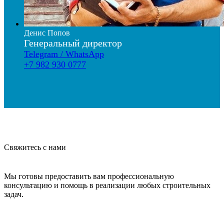
Денис Попов
Генеральный директор
Telegram / WhatsApp
+7 982 930 0777
Свяжитесь с нами
Мы готовы предоставить вам профессиональную
консультацию и помощь в реализации любых строительных
задач.