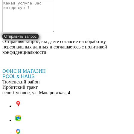
Отправить запрос
Отправляя запрос, вы даете согласие на обработку
персональных данных и соглашаетесь c политикой
конфиденциальности.
ОФИС И МАГАЗИН
POOL & HAUS
Тюменский район
Ирбитский тракт
село Луговое, ул. Макаровская, 4