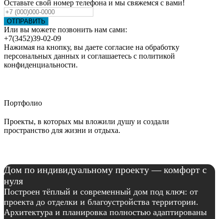
Оставьте свой номер телефона и мы свяжемся с вами!
ОТПРАВИТЬ
Или вы можете позвонить нам сами:
+7(3452)39-02-09
Нажимая на кнопку, вы даете согласие на обработку
персональных данных и соглашаетесь c политикой
конфиденциальности.
Портфолио
Проекты, в которых мы вложили душу и создали
пространство для жизни и отдыха.
Дом по индивидуальному проекту — комфорт с
нуля
Построен тёплый и современный дом под ключ: от
проекта до отделки и благоустройства территории.
Архитектура и планировка полностью адаптированы