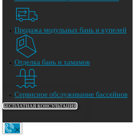
Продажа модульных бань и купелей
Отделка бань и хамамов
Сервисное обслуживание бассейнов
БЕСПЛАТНАЯ КОНСУЛЬТАЦИЯ