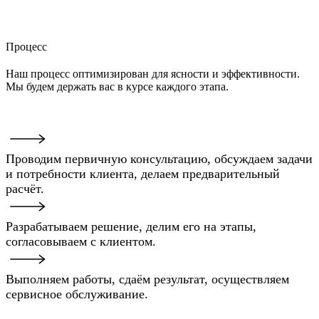
Процесс
Наш процесс оптимизирован для ясности и эффективности.
Мы будем держать вас в курсе каждого этапа.
Проводим первичную консультацию, обсуждаем задачи
и потребности клиента, делаем предварительный
расчёт.
Разрабатываем решение, делим его на этапы,
согласовываем с клиентом.
Выполняем работы, сдаём результат, осуществляем
сервисное обслуживание.