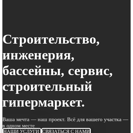
Строительство,
инженерия,
бассейны, сервис,
строительный
гипермаркет.
Ваша мечта — наш проект. Всё для вашего участка —
в одном месте
НАШИ УСЛУГИ
СВЯЗАТЬСЯ С НАМИ