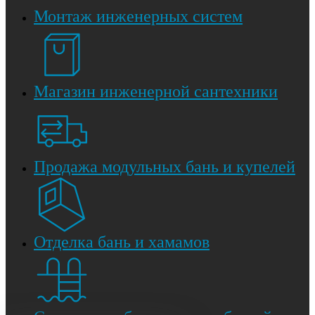
Монтаж инженерных систем
Магазин инженерной сантехники
Продажа модульных бань и купелей
Отделка бань и хамамов