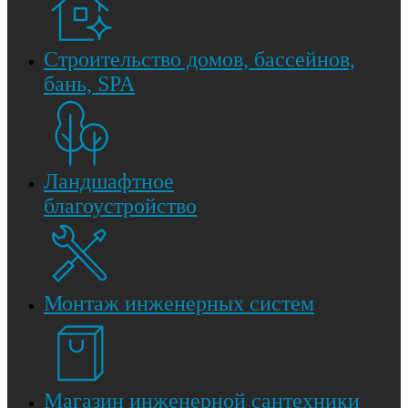
Строительство домов, бассейнов,
бань, SPA
Ландшафтное
благоустройство
Монтаж инженерных систем
Магазин инженерной сантехники