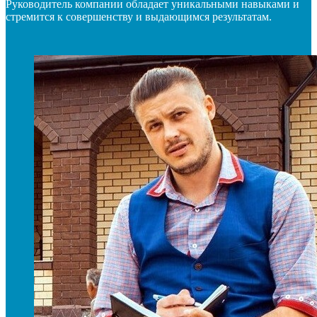
Руководитель компании обладает уникальными навыками и
стремится к совершенству и выдающимся результатам.