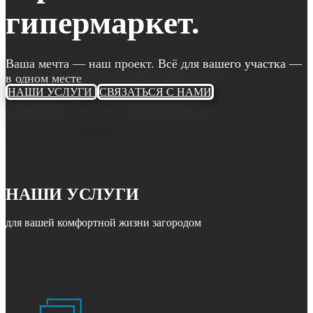
гипермаркет.
Ваша мечта — наш проект. Всё для вашего участка —
в одном месте
НАШИ УСЛУГИ
СВЯЗАТЬСЯ С НАМИ
НАШИ УСЛУГИ
для вашей комфортной жизни загородом