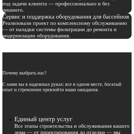
под задачи клиента — профессионально и без
лишнего.
Сервис и поддержка оборудования для бассейнов
Реализовали проект по комплексному обслуживанию
— от наладки системы фильтрации до ремонта и
модернизации оборудования.
Почему выбрать нас?
С нами вы в надежных руках: все в одном месте, богатый
опыт и стремление превзойти ваши ожидания.
Единый центр услуг
Все этапы строительства и обслуживания вашего
дома — от проектирования до отделки — мы