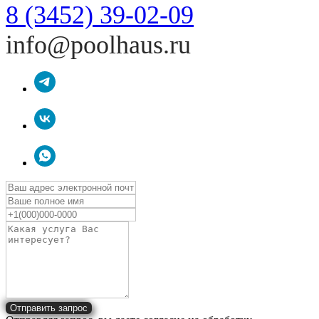
8 (3452) 39-02-09
info@poolhaus.ru
Отправить запрос