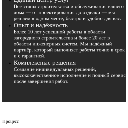
Все этапы строительства и обслуживания вашего
дома — от проектирования до отделки — мы
решаем в одном месте, быстро и удобно для вас.
Опыт и надёжность
Более 10 лет успешной работы в области
загородного строительства и более 20 лет в
области инженерных систем. Мы надёжный
партнёр, который выполняет работы точно в срок
и с гарантией.
Комплексные решения
Создание индивидуальных решений,
высококачественное исполнение и полный сервис
после завершения работ.
Процесс