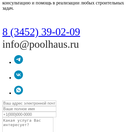
консультацию и помощь в реализации любых строительных
задач.
8 (3452) 39-02-09
info@poolhaus.ru