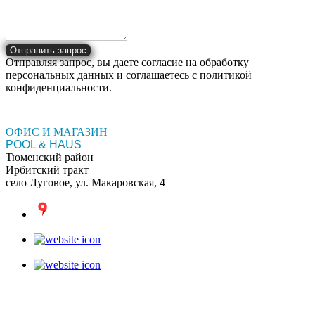
Отправить запрос
Отправляя запрос, вы даете согласие на обработку
персональных данных и соглашаетесь c политикой
конфиденциальности.
ОФИС И МАГАЗИН
POOL & HAUS
Тюменский район
Ирбитский тракт
село Луговое, ул. Макаровская, 4