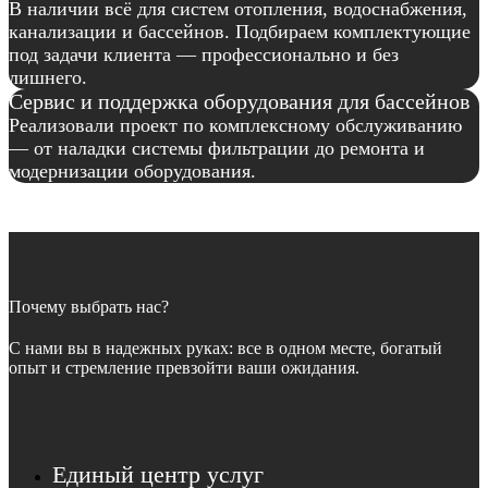
В наличии всё для систем отопления, водоснабжения,
канализации и бассейнов. Подбираем комплектующие
под задачи клиента — профессионально и без
лишнего.
Сервис и поддержка оборудования для бассейнов
Реализовали проект по комплексному обслуживанию
— от наладки системы фильтрации до ремонта и
модернизации оборудования.
Почему выбрать нас?
С нами вы в надежных руках: все в одном месте, богатый
опыт и стремление превзойти ваши ожидания.
Единый центр услуг