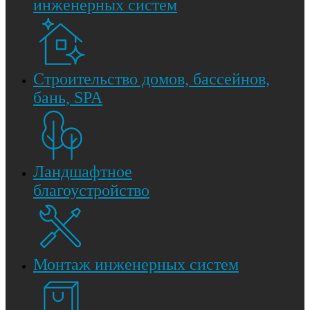
инженерных систем
Строительство домов, бассейнов,
бань, SPA
Ландшафтное
благоустройство
Монтаж инженерных систем