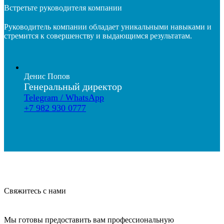
Встретьте руководителя компании
Руководитель компании обладает уникальными навыками и
стремится к совершенству и выдающимся результатам.
Денис Попов
Генеральный директор
Telegram / WhatsApp
+7 982 930 0777
Свяжитесь с нами
Мы готовы предоставить вам профессиональную