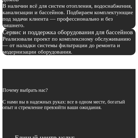
В наличии всё для систем отопления, водоснабжения,
канализации и бассейнов. Подбираем комплектующие
под задачи клиента — профессионально и без
лишнего.
Сервис и поддержка оборудования для бассейнов
Реализовали проект по комплексному обслуживанию
— от наладки системы фильтрации до ремонта и
модернизации оборудования.
Почему выбрать нас?
С нами вы в надежных руках: все в одном месте, богатый
опыт и стремление превзойти ваши ожидания.
Единый центр услуг