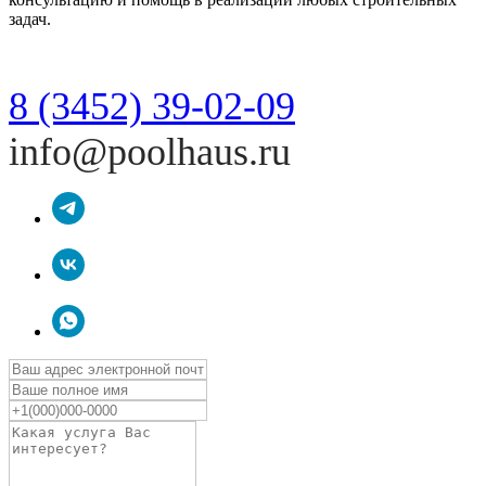
задач.
8 (3452) 39-02-09
info@poolhaus.ru