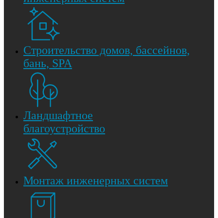
Строительство домов, бассейнов,
бань, SPA
Ландшафтное
благоустройство
Монтаж инженерных систем