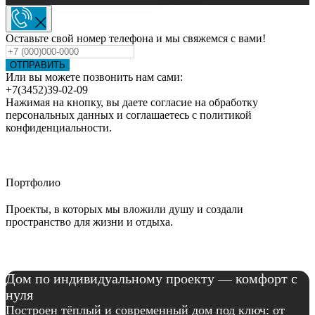
Оставьте свой номер телефона и мы свяжемся с вами!
ОТПРАВИТЬ
Или вы можете позвонить нам сами:
+7(3452)39-02-09
Нажимая на кнопку, вы даете согласие на обработку
персональных данных и соглашаетесь c политикой
конфиденциальности.
Портфолио
Проекты, в которых мы вложили душу и создали
пространство для жизни и отдыха.
Дом по индивидуальному проекту — комфорт с
нуля
Построен тёплый и современный дом под ключ: от