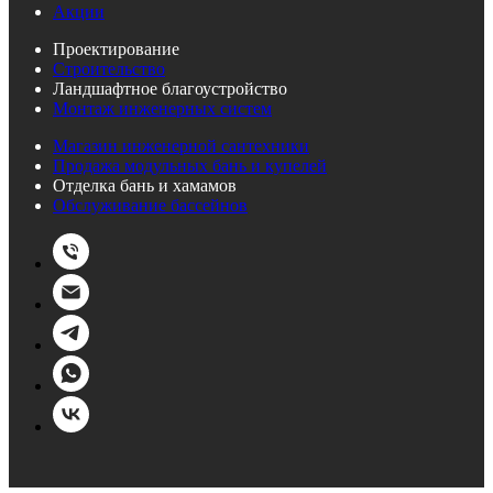
Акции
Проектирование
Строительство
Ландшафтное благоустройство
Монтаж инженерных систем
Магазин инженерной сантехники
Продажа модульных бань и купелей
Отделка бань и хамамов
Обслуживание бассейнов