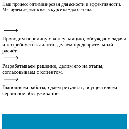
Наш процесс оптимизирован для ясности и эффективности.
Мы будем держать вас в курсе каждого этапа.
Проводим первичную консультацию, обсуждаем задачи
и потребности клиента, делаем предварительный
расчёт.
Разрабатываем решение, делим его на этапы,
согласовываем с клиентом.
Выполняем работы, сдаём результат, осуществляем
сервисное обслуживание.