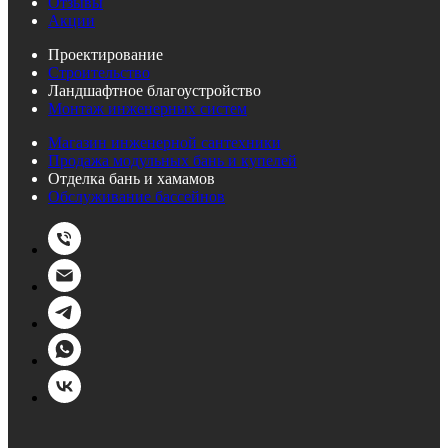
Отзывы
Акции
Проектирование
Строительство
Ландшафтное благоустройство
Монтаж инженерных систем
Магазин инженерной сантехники
Продажа модульных бань и купелей
Отделка бань и хамамов
Обслуживание бассейнов