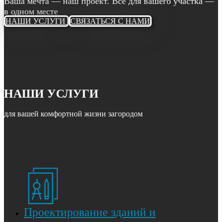
Ваша мечта — наш проект. Всё для вашего участка —
в одном месте
НАШИ УСЛУГИ
СВЯЗАТЬСЯ С НАМИ
НАШИ УСЛУГИ
для вашей комфортной жизни загородом
Проектирование зданий и