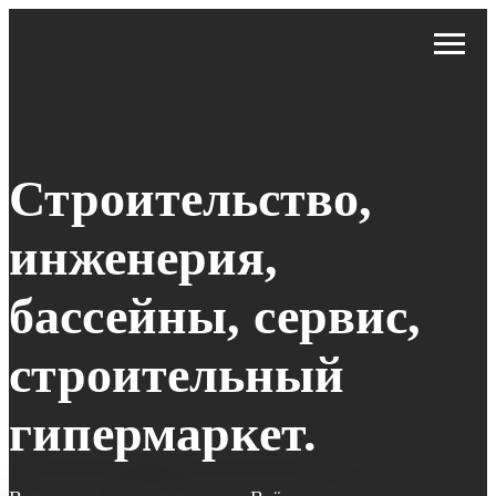
Строительство,
инженерия,
бассейны, сервис,
строительный
гипермаркет.