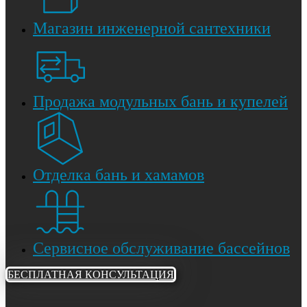
Магазин инженерной сантехники
Продажа модульных бань и купелей
Отделка бань и хамамов
Сервисное обслуживание бассейнов
БЕСПЛАТНАЯ КОНСУЛЬТАЦИЯ