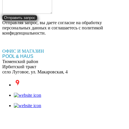
Отправить запрос
Отправляя запрос, вы даете согласие на обработку
персональных данных и соглашаетесь c политикой
конфиденциальности.
ОФИС И МАГАЗИН
POOL & HAUS
Тюменский район
Ирбитский тракт
село Луговое, ул. Макаровская, 4