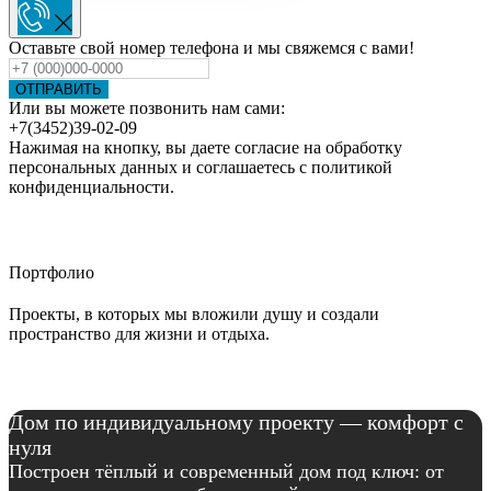
Оставьте свой номер телефона и мы свяжемся с вами!
ОТПРАВИТЬ
Или вы можете позвонить нам сами:
+7(3452)39-02-09
Нажимая на кнопку, вы даете согласие на обработку
персональных данных и соглашаетесь c политикой
конфиденциальности.
Портфолио
Проекты, в которых мы вложили душу и создали
пространство для жизни и отдыха.
Дом по индивидуальному проекту — комфорт с
нуля
Построен тёплый и современный дом под ключ: от