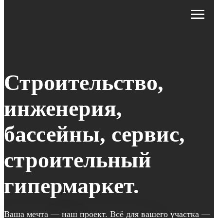
Строительство,
инженерия,
бассейны, сервис,
строительный
гипермаркет.
Ваша мечта — наш проект. Всё для вашего участка —