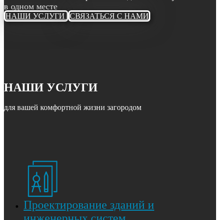
в одном месте
НАШИ УСЛУГИ
СВЯЗАТЬСЯ С НАМИ
НАШИ УСЛУГИ
для вашей комфортной жизни загородом
Проектирование зданий и
инженерных систем