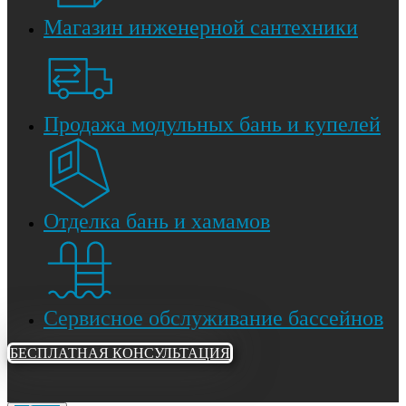
Магазин инженерной сантехники
Продажа модульных бань и купелей
Отделка бань и хамамов
Сервисное обслуживание бассейнов
БЕСПЛАТНАЯ КОНСУЛЬТАЦИЯ