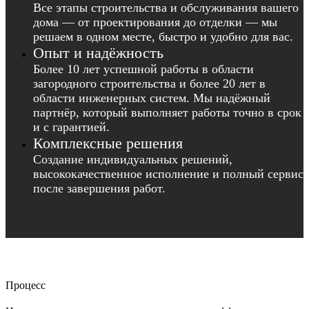
Все этапы строительства и обслуживания вашего
дома — от проектирования до отделки — мы
решаем в одном месте, быстро и удобно для вас.
Опыт и надёжность
Более 10 лет успешной работы в области
загородного строительства и более 20 лет в
области инженерных систем. Мы надёжный
партнёр, который выполняет работы точно в срок
и с гарантией.
Комплексные решения
Создание индивидуальных решений,
высококачественное исполнение и полный сервис
после завершения работ.
Процесс