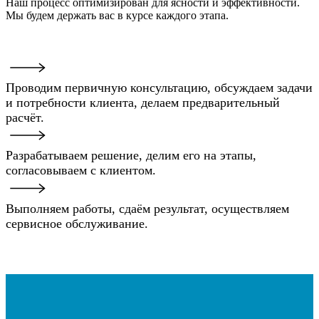
Наш процесс оптимизирован для ясности и эффективности.
Мы будем держать вас в курсе каждого этапа.
Проводим первичную консультацию, обсуждаем задачи
и потребности клиента, делаем предварительный
расчёт.
Разрабатываем решение, делим его на этапы,
согласовываем с клиентом.
Выполняем работы, сдаём результат, осуществляем
сервисное обслуживание.