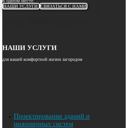
в одном месте
НАШИ УСЛУГИ
СВЯЗАТЬСЯ С НАМИ
НАШИ УСЛУГИ
для вашей комфортной жизни загородом
Проектирование зданий и
инженерных систем