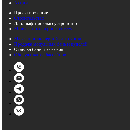
Акции
Проектирование
Строительство
Ландшафтное благоустройство
Монтаж инженерных систем
Магазин инженерной сантехники
Продажа модульных бань и купелей
Отделка бань и хамамов
Обслуживание бассейнов