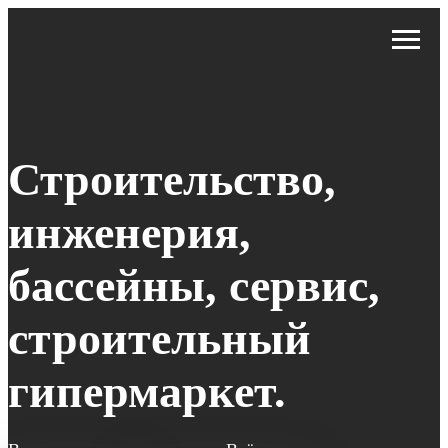
Строительство,
инженерия,
бассейны, сервис,
строительный
гипермаркет.