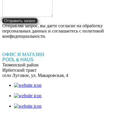
Отправить запрос
Отправляя запрос, вы даете согласие на обработку
персональных данных и соглашаетесь c политикой
конфиденциальности.
ОФИС И МАГАЗИН
POOL & HAUS
Тюменский район
Ирбитский тракт
село Луговое, ул. Макаровская, 4