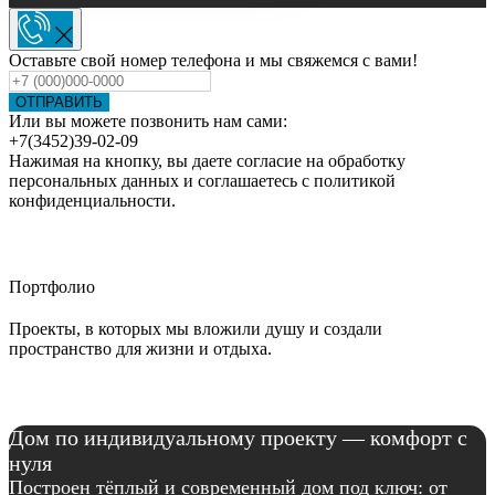
Оставьте свой номер телефона и мы свяжемся с вами!
ОТПРАВИТЬ
Или вы можете позвонить нам сами:
+7(3452)39-02-09
Нажимая на кнопку, вы даете согласие на обработку
персональных данных и соглашаетесь c политикой
конфиденциальности.
Портфолио
Проекты, в которых мы вложили душу и создали
пространство для жизни и отдыха.
Дом по индивидуальному проекту — комфорт с
нуля
Построен тёплый и современный дом под ключ: от