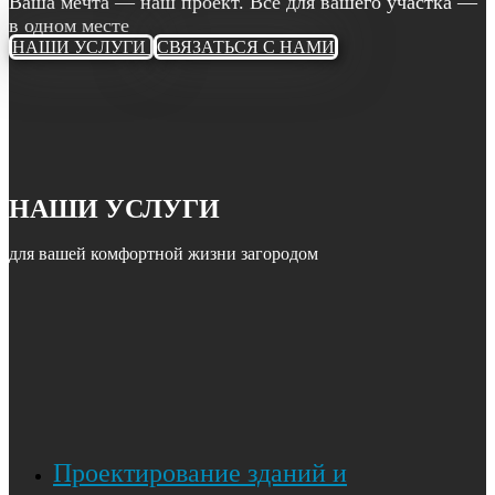
Ваша мечта — наш проект. Всё для вашего участка —
в одном месте
НАШИ УСЛУГИ
СВЯЗАТЬСЯ С НАМИ
НАШИ УСЛУГИ
для вашей комфортной жизни загородом
Проектирование зданий и