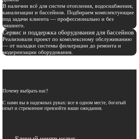
В наличии всё для систем отопления, водоснабжения,
канализации и бассейнов. Подбираем комплектующие
под задачи клиента — профессионально и без
лишнего.
Сервис и поддержка оборудования для бассейнов
Реализовали проект по комплексному обслуживанию
— от наладки системы фильтрации до ремонта и
модернизации оборудования.
Почему выбрать нас?
С нами вы в надежных руках: все в одном месте, богатый
опыт и стремление превзойти ваши ожидания.
Единый центр услуг