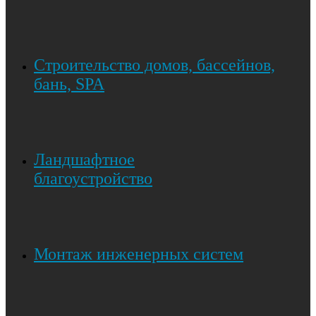
Строительство домов, бассейнов,
бань, SPA
Ландшафтное
благоустройство
Монтаж инженерных систем