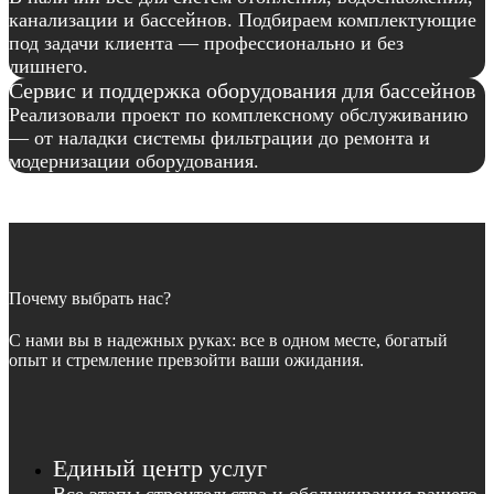
канализации и бассейнов. Подбираем комплектующие
под задачи клиента — профессионально и без
лишнего.
Сервис и поддержка оборудования для бассейнов
Реализовали проект по комплексному обслуживанию
— от наладки системы фильтрации до ремонта и
модернизации оборудования.
Почему выбрать нас?
С нами вы в надежных руках: все в одном месте, богатый
опыт и стремление превзойти ваши ожидания.
Единый центр услуг