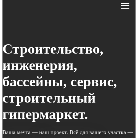
Строительство,
инженерия,
бассейны, сервис,
строительный
гипермаркет.
Ваша мечта — наш проект. Всё для вашего участка —