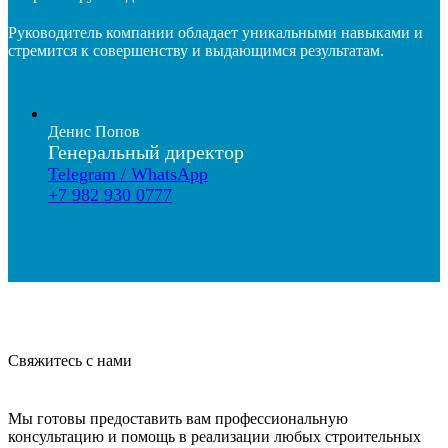
Руководитель компании обладает уникальными навыками и
стремится к совершенству и выдающимся результатам.
Денис Попов
Генеральный директор
Telegram / WhatsApp
+7 982 930 0777
Свяжитесь с нами
Мы готовы предоставить вам профессиональную
консультацию и помощь в реализации любых строительных