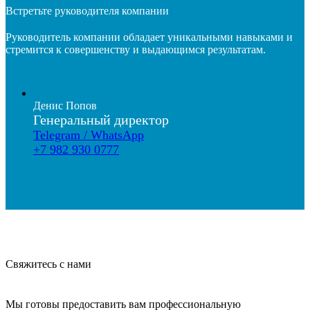
Встретьте руководителя компании
Руководитель компании обладает уникальными навыками и
стремится к совершенству и выдающимся результатам.
Денис Попов
Генеральный директор
Telegram / WhatsApp
+7 982 930 0777
Свяжитесь с нами
Мы готовы предоставить вам профессиональную