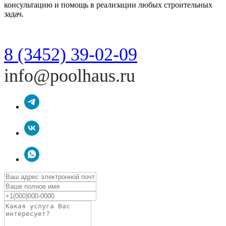
консультацию и помощь в реализации любых строительных
задач.
8 (3452) 39-02-09
info@poolhaus.ru