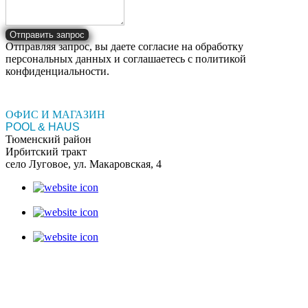
Отправить запрос
Отправляя запрос, вы даете согласие на обработку
персональных данных и соглашаетесь c политикой
конфиденциальности.
ОФИС И МАГАЗИН
POOL & HAUS
Тюменский район
Ирбитский тракт
село Луговое, ул. Макаровская, 4