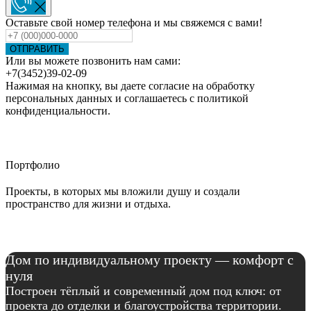
Оставьте свой номер телефона и мы свяжемся с вами!
ОТПРАВИТЬ
Или вы можете позвонить нам сами:
+7(3452)39-02-09
Нажимая на кнопку, вы даете согласие на обработку
персональных данных и соглашаетесь c политикой
конфиденциальности.
Портфолио
Проекты, в которых мы вложили душу и создали
пространство для жизни и отдыха.
Дом по индивидуальному проекту — комфорт с
нуля
Построен тёплый и современный дом под ключ: от
проекта до отделки и благоустройства территории.