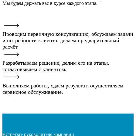
Мы будем держать вас в курсе каждого этапа.
Проводим первичную консультацию, обсуждаем задачи
и потребности клиента, делаем предварительный
расчёт.
Разрабатываем решение, делим его на этапы,
согласовываем с клиентом.
Выполняем работы, сдаём результат, осуществляем
сервисное обслуживание.
Встретьте руководителя компании