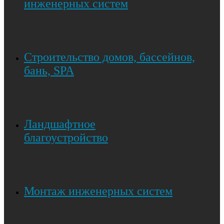
инженерных систем
Строительство домов, бассейнов,
бань, SPA
Ландшафтное
благоустройство
Монтаж инженерных систем