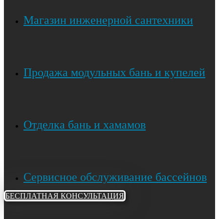
Магазин инженерной сантехники
Продажа модульных бань и купелей
Отделка бань и хамамов
Сервисное обслуживание бассейнов
БЕСПЛАТНАЯ КОНСУЛЬТАЦИЯ