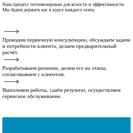
Наш процесс оптимизирован для ясности и эффективности.
Мы будем держать вас в курсе каждого этапа.
Проводим первичную консультацию, обсуждаем задачи
и потребности клиента, делаем предварительный
расчёт.
Разрабатываем решение, делим его на этапы,
согласовываем с клиентом.
Выполняем работы, сдаём результат, осуществляем
сервисное обслуживание.