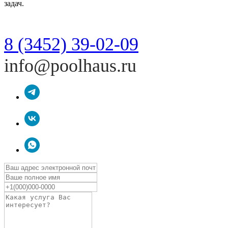
задач.
8 (3452) 39-02-09
info@poolhaus.ru