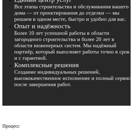
Все этапы строительства и обслуживания вашего
дома — от проектирования до отделки — мы
решаем в одном месте, быстро и удобно для вас.
Опыт и надёжность
Более 10 лет успешной работы в области
загородного строительства и более 20 лет в
области инженерных систем. Мы надёжный
партнёр, который выполняет работы точно в срок
и с гарантией.
Комплексные решения
Создание индивидуальных решений,
высококачественное исполнение и полный сервис
после завершения работ.
Процесс