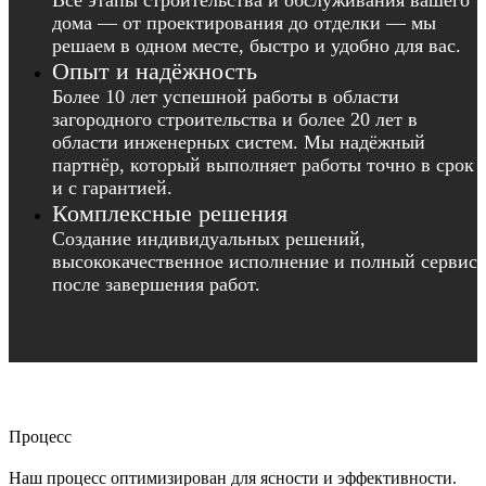
Все этапы строительства и обслуживания вашего
дома — от проектирования до отделки — мы
решаем в одном месте, быстро и удобно для вас.
Опыт и надёжность
Более 10 лет успешной работы в области
загородного строительства и более 20 лет в
области инженерных систем. Мы надёжный
партнёр, который выполняет работы точно в срок
и с гарантией.
Комплексные решения
Создание индивидуальных решений,
высококачественное исполнение и полный сервис
после завершения работ.
Процесс
Наш процесс оптимизирован для ясности и эффективности.